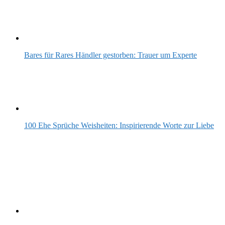
Bares für Rares Händler gestorben: Trauer um Experte
100 Ehe Sprüche Weisheiten: Inspirierende Worte zur Liebe