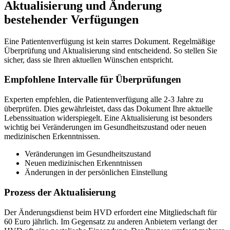
Aktualisierung und Änderung
bestehender Verfügungen
Eine Patientenverfügung ist kein starres Dokument. Regelmäßige
Überprüfung und Aktualisierung sind entscheidend. So stellen Sie
sicher, dass sie Ihren aktuellen Wünschen entspricht.
Empfohlene Intervalle für Überprüfungen
Experten empfehlen, die Patientenverfügung alle 2-3 Jahre zu
überprüfen. Dies gewährleistet, dass das Dokument Ihre aktuelle
Lebenssituation widerspiegelt. Eine Aktualisierung ist besonders
wichtig bei Veränderungen im Gesundheitszustand oder neuen
medizinischen Erkenntnissen.
Veränderungen im Gesundheitszustand
Neuen medizinischen Erkenntnissen
Änderungen in der persönlichen Einstellung
Prozess der Aktualisierung
Der Änderungsdienst beim HVD erfordert eine Mitgliedschaft für
60 Euro jährlich. Im Gegensatz zu anderen Anbietern verlangt der