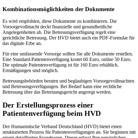
Kombinationsmöglichkeiten der Dokumente
Es wird empfohlen, diese Dokumente zu kombinieren. Die
Vorsorgevollmacht deckt finanzielle und gesundheitliche
Angelegenheiten ab. Die Betreuungsverfügung regelt eine
gerichtliche Betreuung. Der HVD bietet auch ein PDF-Formular für
das digitale Erbe an.
Für eine umfassende Vorsorge sollten Sie alle Dokumente erstellen.
Eine Standard-Patientenverfügung kostet 60 Euro, online 50 Euro.
Die optimale Patientenverfügung ist für 160 Euro erhältlich.
Ermäßigungen sind möglich.
Betreuungsbehörden beraten und beglaubigen Vorsorgevollmachten
und Betreuungsverfügungen. Bei Bedarf kann eine rechtliche
Betreuung über das Betreuungsgericht angeregt werden.
Der Erstellungsprozess einer
Patientenverfügung beim HVD
Der Humanistische Verband Deutschland (HVD) bietet einen
strukturierten Prozess für Patientenverfügungen an. Sie beginnen mit
einem detaillierten Fragebogen. Dieser erfasst Ihre persönlichen