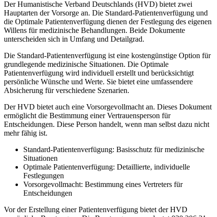
Der Humanistische Verband Deutschlands (HVD) bietet zwei
Hauptarten der Vorsorge an. Die Standard-Patientenverfügung und
die Optimale Patientenverfügung dienen der Festlegung des eigenen
Willens für medizinische Behandlungen. Beide Dokumente
unterscheiden sich in Umfang und Detailgrad.
Die Standard-Patientenverfügung ist eine kostengünstige Option für
grundlegende medizinische Situationen. Die Optimale
Patientenverfügung wird individuell erstellt und berücksichtigt
persönliche Wünsche und Werte. Sie bietet eine umfassendere
Absicherung für verschiedene Szenarien.
Der HVD bietet auch eine Vorsorgevollmacht an. Dieses Dokument
ermöglicht die Bestimmung einer Vertrauensperson für
Entscheidungen. Diese Person handelt, wenn man selbst dazu nicht
mehr fähig ist.
Standard-Patientenverfügung: Basisschutz für medizinische
Situationen
Optimale Patientenverfügung: Detaillierte, individuelle
Festlegungen
Vorsorgevollmacht: Bestimmung eines Vertreters für
Entscheidungen
Vor der Erstellung einer Patientenverfügung bietet der HVD