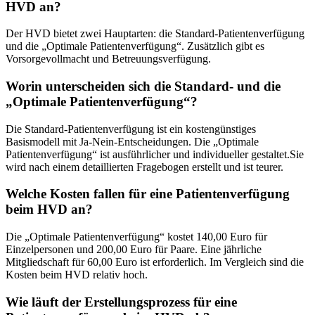
HVD an?
Der HVD bietet zwei Hauptarten: die Standard-Patientenverfügung
und die „Optimale Patientenverfügung“. Zusätzlich gibt es
Vorsorgevollmacht und Betreuungsverfügung.
Worin unterscheiden sich die Standard- und die
„Optimale Patientenverfügung“?
Die Standard-Patientenverfügung ist ein kostengünstiges
Basismodell mit Ja-Nein-Entscheidungen. Die „Optimale
Patientenverfügung“ ist ausführlicher und individueller gestaltet.Sie
wird nach einem detaillierten Fragebogen erstellt und ist teurer.
Welche Kosten fallen für eine Patientenverfügung
beim HVD an?
Die „Optimale Patientenverfügung“ kostet 140,00 Euro für
Einzelpersonen und 200,00 Euro für Paare. Eine jährliche
Mitgliedschaft für 60,00 Euro ist erforderlich. Im Vergleich sind die
Kosten beim HVD relativ hoch.
Wie läuft der Erstellungsprozess für eine