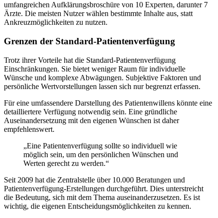
umfangreichen Aufklärungsbroschüre von 10 Experten, darunter 7
Ärzte. Die meisten Nutzer wählen bestimmte Inhalte aus, statt
Ankreuzmöglichkeiten zu nutzen.
Grenzen der Standard-Patientenverfügung
Trotz ihrer Vorteile hat die Standard-Patientenverfügung
Einschränkungen. Sie bietet weniger Raum für individuelle
Wünsche und komplexe Abwägungen. Subjektive Faktoren und
persönliche Wertvorstellungen lassen sich nur begrenzt erfassen.
Für eine umfassendere Darstellung des Patientenwillens könnte eine
detailliertere Verfügung notwendig sein. Eine gründliche
Auseinandersetzung mit den eigenen Wünschen ist daher
empfehlenswert.
„Eine Patientenverfügung sollte so individuell wie
möglich sein, um den persönlichen Wünschen und
Werten gerecht zu werden.“
Seit 2009 hat die Zentralstelle über 10.000 Beratungen und
Patientenverfügung-Erstellungen durchgeführt. Dies unterstreicht
die Bedeutung, sich mit dem Thema auseinanderzusetzen. Es ist
wichtig, die eigenen Entscheidungsmöglichkeiten zu kennen.