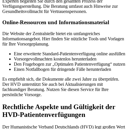
Experten begleiten Sie durch den gesamten Prozess der
Verfügungserstellung. Die Beratung umfasst auch Hinweise zur
Gesundheitsvollmacht für Vertrauenspersonen.
Online-Ressourcen und Informationsmaterial
Die Website der Zentralstelle bietet ein umfangreiches
Informationsangebot. Hier finden Sie nützliche Tools und Vorlagen
für Ihre Vorsorgeplanung.
Eine erweiterte Standard-Patientenverfügung online ausfüllen
Vorsorgevollmachten kostenlos herunterladen
Den Fragebogen zur „Optimalen Patientenverfügung“ nutzen
Einen Notfallbogen für dringende Fälle herunterladen
Es empfiehlt sich, die Dokumente alle zwei Jahre zu überprüfen.
Der HVD unterstützt Sie auch bei Aktualisierungen mit
fachkundiger Beratung. Nutzen Sie diesen Service für Ihre
persönliche Vorsorge.
Rechtliche Aspekte und Gültigkeit der
HVD-Patientenverfügungen
Der Humanistische Verband Deutschlands (HVD) legt großen Wert