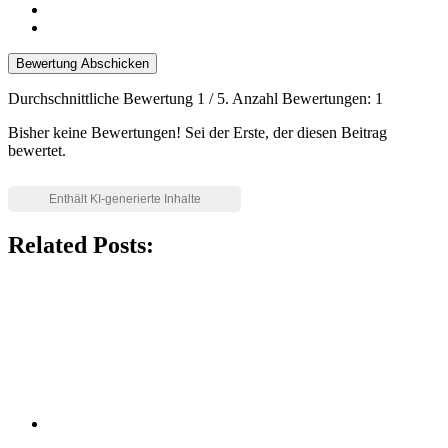
Bewertung Abschicken
Durchschnittliche Bewertung
1
/ 5. Anzahl Bewertungen:
1
Bisher keine Bewertungen! Sei der Erste, der diesen Beitrag
bewertet.
Related Posts: