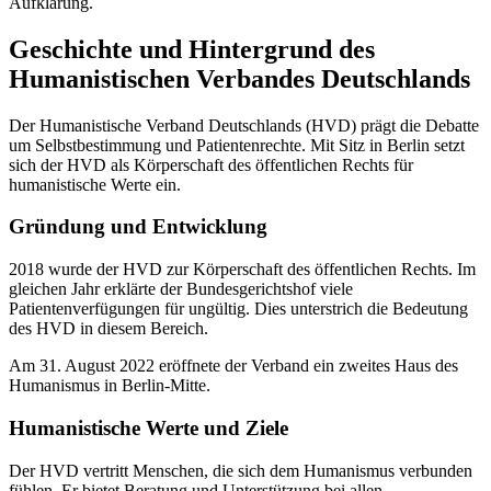
Aufklärung.
Geschichte und Hintergrund des
Humanistischen Verbandes Deutschlands
Der Humanistische Verband Deutschlands (HVD) prägt die Debatte
um Selbstbestimmung und Patientenrechte. Mit Sitz in Berlin setzt
sich der HVD als Körperschaft des öffentlichen Rechts für
humanistische Werte ein.
Gründung und Entwicklung
2018 wurde der HVD zur Körperschaft des öffentlichen Rechts. Im
gleichen Jahr erklärte der Bundesgerichtshof viele
Patientenverfügungen für ungültig. Dies unterstrich die Bedeutung
des HVD in diesem Bereich.
Am 31. August 2022 eröffnete der Verband ein zweites Haus des
Humanismus in Berlin-Mitte.
Humanistische Werte und Ziele
Der HVD vertritt Menschen, die sich dem Humanismus verbunden
fühlen. Er bietet Beratung und Unterstützung bei allen