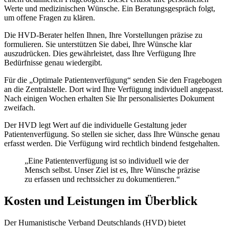
Werte und medizinischen Wünsche. Ein Beratungsgespräch folgt,
um offene Fragen zu klären.
Die HVD-Berater helfen Ihnen, Ihre Vorstellungen präzise zu
formulieren. Sie unterstützen Sie dabei, Ihre Wünsche klar
auszudrücken. Dies gewährleistet, dass Ihre Verfügung Ihre
Bedürfnisse genau wiedergibt.
Für die „Optimale Patientenverfügung“ senden Sie den Fragebogen
an die Zentralstelle. Dort wird Ihre Verfügung individuell angepasst.
Nach einigen Wochen erhalten Sie Ihr personalisiertes Dokument
zweifach.
Der HVD legt Wert auf die individuelle Gestaltung jeder
Patientenverfügung. So stellen sie sicher, dass Ihre Wünsche genau
erfasst werden. Die Verfügung wird rechtlich bindend festgehalten.
„Eine Patientenverfügung ist so individuell wie der
Mensch selbst. Unser Ziel ist es, Ihre Wünsche präzise
zu erfassen und rechtssicher zu dokumentieren.“
Kosten und Leistungen im Überblick
Der Humanistische Verband Deutschlands (HVD) bietet