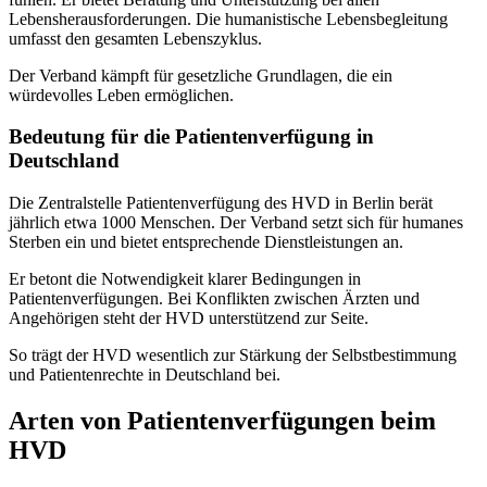
Lebensherausforderungen. Die humanistische Lebensbegleitung
umfasst den gesamten Lebenszyklus.
Der Verband kämpft für gesetzliche Grundlagen, die ein
würdevolles Leben ermöglichen.
Bedeutung für die Patientenverfügung in
Deutschland
Die Zentralstelle Patientenverfügung des HVD in Berlin berät
jährlich etwa 1000 Menschen. Der Verband setzt sich für humanes
Sterben ein und bietet entsprechende Dienstleistungen an.
Er betont die Notwendigkeit klarer Bedingungen in
Patientenverfügungen. Bei Konflikten zwischen Ärzten und
Angehörigen steht der HVD unterstützend zur Seite.
So trägt der HVD wesentlich zur Stärkung der Selbstbestimmung
und Patientenrechte in Deutschland bei.
Arten von Patientenverfügungen beim
HVD