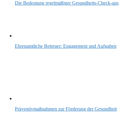
Die Bedeutung regelmäßiger Gesundheits-Check-ups
Ehrenamtliche Betreuer: Engagement und Aufgaben
Präventivmaßnahmen zur Förderung der Gesundheit