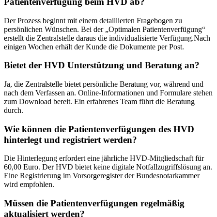
Patientenverfügung beim HVD ab?
Der Prozess beginnt mit einem detaillierten Fragebogen zu
persönlichen Wünschen. Bei der „Optimalen Patientenverfügung“
erstellt die Zentralstelle daraus die individualisierte Verfügung.Nach
einigen Wochen erhält der Kunde die Dokumente per Post.
Bietet der HVD Unterstützung und Beratung an?
Ja, die Zentralstelle bietet persönliche Beratung vor, während und
nach dem Verfassen an. Online-Informationen und Formulare stehen
zum Download bereit. Ein erfahrenes Team führt die Beratung
durch.
Wie können die Patientenverfügungen des HVD
hinterlegt und registriert werden?
Die Hinterlegung erfordert eine jährliche HVD-Mitgliedschaft für
60,00 Euro. Der HVD bietet keine digitale Notfallzugriffslösung an.
Eine Registrierung im Vorsorgeregister der Bundesnotarkammer
wird empfohlen.
Müssen die Patientenverfügungen regelmäßig
aktualisiert werden?