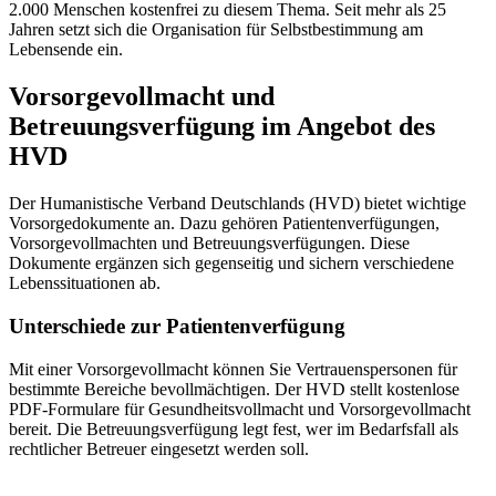
2.000 Menschen kostenfrei zu diesem Thema. Seit mehr als 25
Jahren setzt sich die Organisation für Selbstbestimmung am
Lebensende ein.
Vorsorgevollmacht und
Betreuungsverfügung im Angebot des
HVD
Der Humanistische Verband Deutschlands (HVD) bietet wichtige
Vorsorgedokumente an. Dazu gehören Patientenverfügungen,
Vorsorgevollmachten und Betreuungsverfügungen. Diese
Dokumente ergänzen sich gegenseitig und sichern verschiedene
Lebenssituationen ab.
Unterschiede zur Patientenverfügung
Mit einer Vorsorgevollmacht können Sie Vertrauenspersonen für
bestimmte Bereiche bevollmächtigen. Der HVD stellt kostenlose
PDF-Formulare für Gesundheitsvollmacht und Vorsorgevollmacht
bereit. Die Betreuungsverfügung legt fest, wer im Bedarfsfall als
rechtlicher Betreuer eingesetzt werden soll.