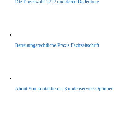
Die Engelszahl 1212 und deren Bedeutung
Betreuungsrechtliche Praxis Fachzeitschrift
About You kontaktieren: Kundenservice-Optionen