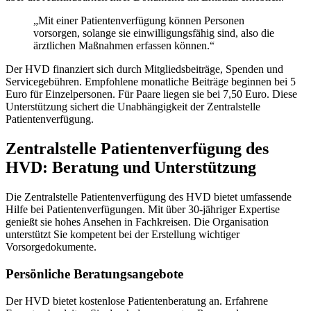
„Mit einer Patientenverfügung können Personen
vorsorgen, solange sie einwilligungsfähig sind, also die
ärztlichen Maßnahmen erfassen können.“
Der HVD finanziert sich durch Mitgliedsbeiträge, Spenden und
Servicegebühren. Empfohlene monatliche Beiträge beginnen bei 5
Euro für Einzelpersonen. Für Paare liegen sie bei 7,50 Euro. Diese
Unterstützung sichert die Unabhängigkeit der Zentralstelle
Patientenverfügung.
Zentralstelle Patientenverfügung des
HVD: Beratung und Unterstützung
Die Zentralstelle Patientenverfügung des HVD bietet umfassende
Hilfe bei Patientenverfügungen. Mit über 30-jähriger Expertise
genießt sie hohes Ansehen in Fachkreisen. Die Organisation
unterstützt Sie kompetent bei der Erstellung wichtiger
Vorsorgedokumente.
Persönliche Beratungsangebote
Der HVD bietet kostenlose Patientenberatung an. Erfahrene