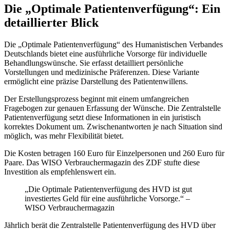
Die „Optimale Patientenverfügung“: Ein
detaillierter Blick
Die „Optimale Patientenverfügung“ des Humanistischen Verbandes
Deutschlands bietet eine ausführliche Vorsorge für individuelle
Behandlungswünsche. Sie erfasst detailliert persönliche
Vorstellungen und medizinische Präferenzen. Diese Variante
ermöglicht eine präzise Darstellung des Patientenwillens.
Der Erstellungsprozess beginnt mit einem umfangreichen
Fragebogen zur genauen Erfassung der Wünsche. Die Zentralstelle
Patientenverfügung setzt diese Informationen in ein juristisch
korrektes Dokument um. Zwischenantworten je nach Situation sind
möglich, was mehr Flexibilität bietet.
Die Kosten betragen 160 Euro für Einzelpersonen und 260 Euro für
Paare. Das WISO Verbrauchermagazin des ZDF stufte diese
Investition als empfehlenswert ein.
„Die Optimale Patientenverfügung des HVD ist gut
investiertes Geld für eine ausführliche Vorsorge.“ –
WISO Verbrauchermagazin
Jährlich berät die Zentralstelle Patientenverfügung des HVD über