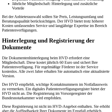
Jährliche Mitgliedschaft: Hinterlegung und zusätzliche
Vorteile
Bei der Anbieterauswahl sollten Sie Preis, Leistungsumfang und
Beratungsqualität berücksichtigen. Der HVD bietet trotz höherer
Kosten umfassenden Service und langjährige Expertise im Bereich
Patientenverfügungen.
Hinterlegung und Registrierung der
Dokumente
Die Dokumentenhinterlegung beim HVD erfordert eine
Mitgliedschaft. Diese kostet jährlich 60 Euro und sichert Ihre
Patientenverfügung. Für regelmäßige Förderer ist der Service
kostenlos. Alle zwei Jahre erhalten Sie automatisch eine aktualisierte
Version.
Der HVD empfiehlt, wichtige Kontaktnummern im Notfallausweis
zu vermerken. Ein digitales Patientenverfügungsregister bietet der
HVD nicht an. Die Registrierung im Vorsorgeregister der
Bundesnotarkammer wird empfohlen.
Diese Registrierung ist nicht im HVD-Angebot enthalten. Sie erhöht
aber die Auffindbarkeit Ihrer Dokumente im Ernstfall erheblich.