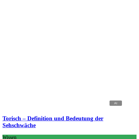
Torisch – Definition und Bedeutung der
Sehschwäche
Wissen