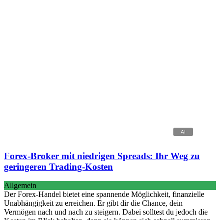
Forex-Broker mit niedrigen Spreads: Ihr Weg zu
geringeren Trading-Kosten
Allgemein
Der Forex-Handel bietet eine spannende Möglichkeit, finanzielle
Unabhängigkeit zu erreichen. Er gibt dir die Chance, dein
Vermögen nach und nach zu steigern. Dabei solltest du jedoch die