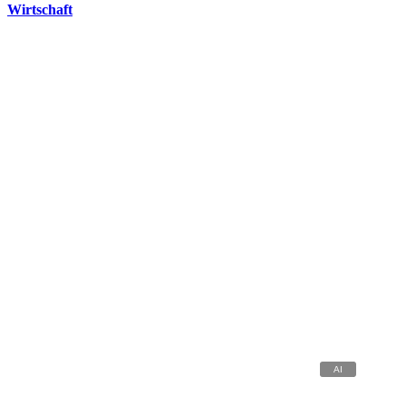
Wirtschaft