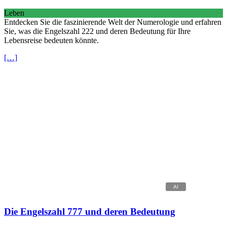
Leben
Entdecken Sie die faszinierende Welt der Numerologie und erfahren
Sie, was die Engelszahl 222 und deren Bedeutung für Ihre
Lebensreise bedeuten könnte.
[…]
Die Engelszahl 777 und deren Bedeutung