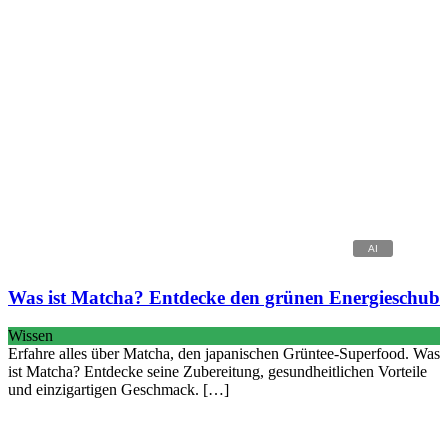
Was ist Matcha? Entdecke den grünen Energieschub
Wissen
Erfahre alles über Matcha, den japanischen Grüntee-Superfood. Was
ist Matcha? Entdecke seine Zubereitung, gesundheitlichen Vorteile
und einzigartigen Geschmack. […]