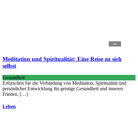
Meditation und Spiritualität: Eine Reise zu sich
selbst
Gesundheit
Erforschen Sie die Verbindung von Meditation, Spiritualität und
persönlicher Entwicklung für geistige Gesundheit und inneren
Frieden. […]
Leben