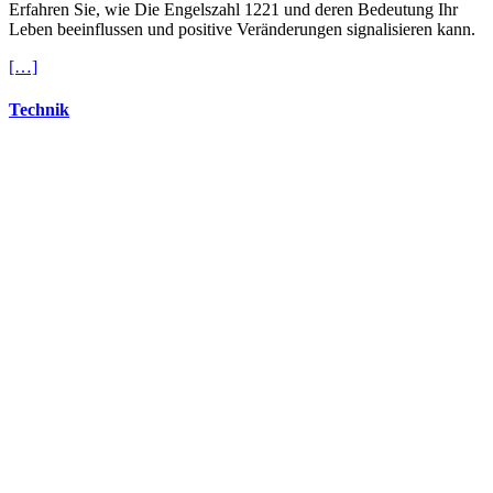
Erfahren Sie, wie Die Engelszahl 1221 und deren Bedeutung Ihr
Leben beeinflussen und positive Veränderungen signalisieren kann.
[…]
Technik