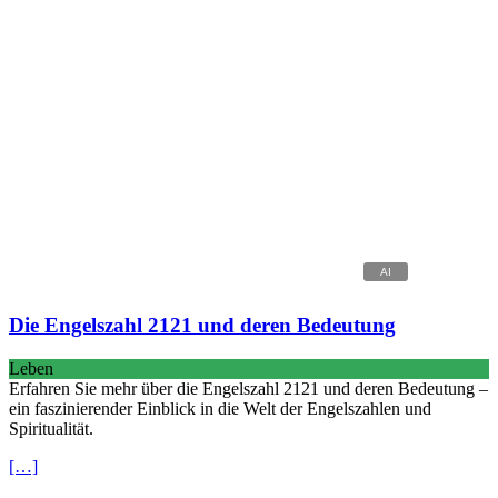
Die Engelszahl 2121 und deren Bedeutung
Leben
Erfahren Sie mehr über die Engelszahl 2121 und deren Bedeutung –
ein faszinierender Einblick in die Welt der Engelszahlen und
Spiritualität.
[…]