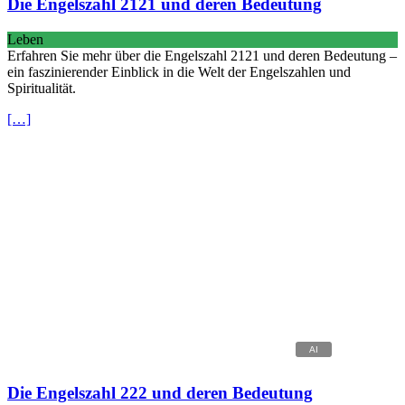
Die Engelszahl 2121 und deren Bedeutung
Leben
Erfahren Sie mehr über die Engelszahl 2121 und deren Bedeutung –
ein faszinierender Einblick in die Welt der Engelszahlen und
Spiritualität.
[…]
Die Engelszahl 222 und deren Bedeutung