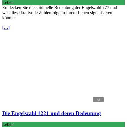
Leben
Entdecken Sie die spirituelle Bedeutung der Engelszahl 777 und
was diese kraftvolle Zahlenfolge in Ihrem Leben signalisieren
könnte.
[…]
Die Engelszahl 1221 und deren Bedeutung
Leben