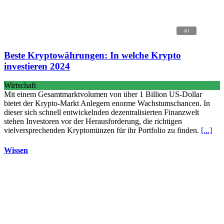
Beste Kryptowährungen: In welche Krypto
investieren 2024
Wirtschaft
Mit einem Gesamtmarktvolumen von über 1 Billion US-Dollar
bietet der Krypto-Markt Anlegern enorme Wachstumschancen. In
dieser sich schnell entwickelnden dezentralisierten Finanzwelt
stehen Investoren vor der Herausforderung, die richtigen
vielversprechenden Kryptomünzen für ihr Portfolio zu finden.
[...]
Wissen