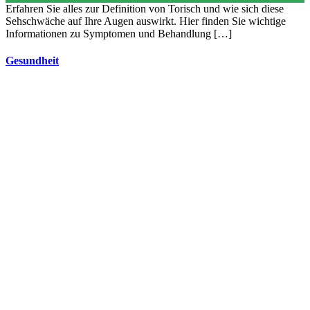
Erfahren Sie alles zur Definition von Torisch und wie sich diese
Sehschwäche auf Ihre Augen auswirkt. Hier finden Sie wichtige
Informationen zu Symptomen und Behandlung […]
Gesundheit