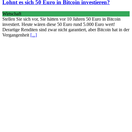
Lohnt es sich 50 Euro in Bitcoin investieren?
Wirtschaft
Stellen Sie sich vor, Sie hätten vor 10 Jahren 50 Euro in Bitcoin
investiert. Heute wären diese 50 Euro rund 5.000 Euro wert!
Derartige Renditen sind zwar nicht garantiert, aber Bitcoin hat in der
Vergangenheit
[...]