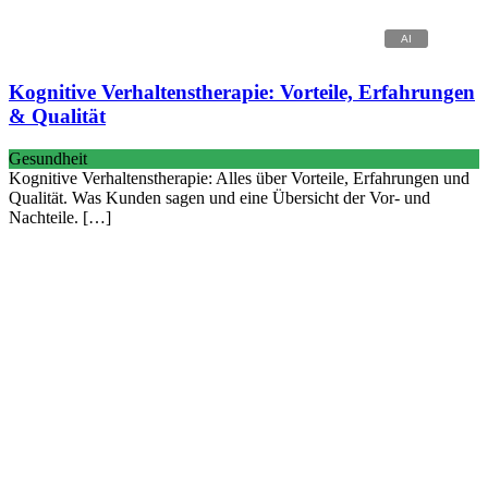
Kognitive Verhaltenstherapie: Vorteile, Erfahrungen
& Qualität
Gesundheit
Kognitive Verhaltenstherapie: Alles über Vorteile, Erfahrungen und
Qualität. Was Kunden sagen und eine Übersicht der Vor- und
Nachteile. […]