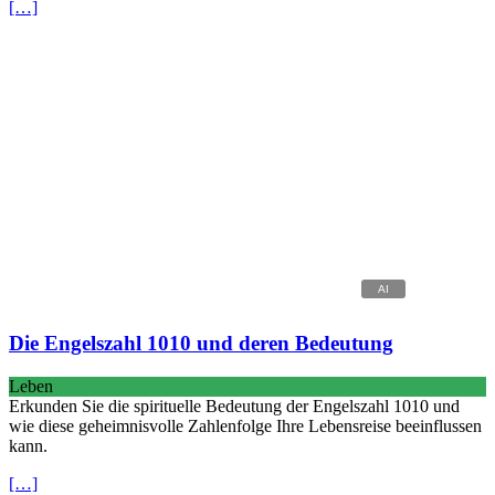
[…]
Die Engelszahl 1010 und deren Bedeutung
Leben
Erkunden Sie die spirituelle Bedeutung der Engelszahl 1010 und
wie diese geheimnisvolle Zahlenfolge Ihre Lebensreise beeinflussen
kann.
[…]