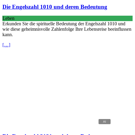
Die Engelszahl 1010 und deren Bedeutung
Leben
Erkunden Sie die spirituelle Bedeutung der Engelszahl 1010 und
wie diese geheimnisvolle Zahlenfolge Ihre Lebensreise beeinflussen
kann.
[…]