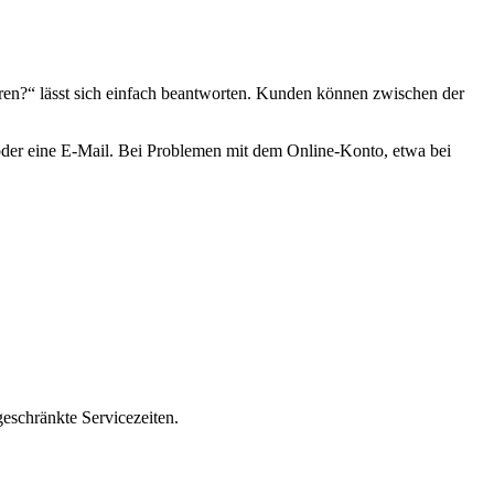
ren?“ lässt sich einfach beantworten. Kunden können zwischen der
 oder eine E-Mail. Bei Problemen mit dem Online-Konto, etwa bei
eschränkte Servicezeiten.