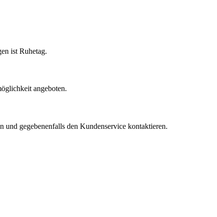
en ist Ruhetag.
öglichkeit angeboten.
fen und gegebenenfalls den Kundenservice kontaktieren.