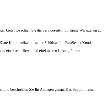
n bietet. Beachten Sie die Servicezeiten, um lange Wartezeiten zu
. Klare Kommunikation ist der Schlüssel!“ – BestSecret Kunde
 zu einer schnelleren und effektiveren Lösung führen.
 an und beschreiben Sie Ihr Anliegen genau. Das Support-Team