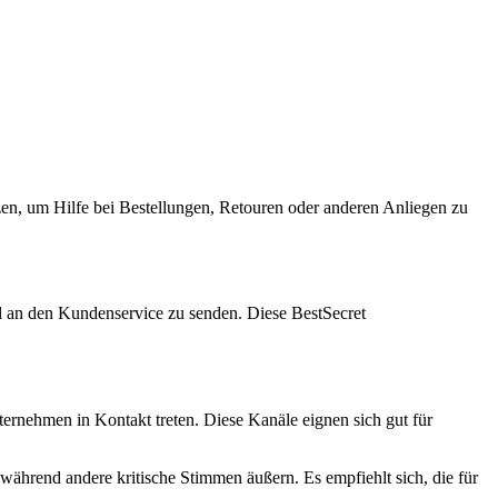
en, um Hilfe bei Bestellungen, Retouren oder anderen Anliegen zu
il an den Kundenservice zu senden. Diese BestSecret
ternehmen in Kontakt treten. Diese Kanäle eignen sich gut für
während andere kritische Stimmen äußern. Es empfiehlt sich, die für