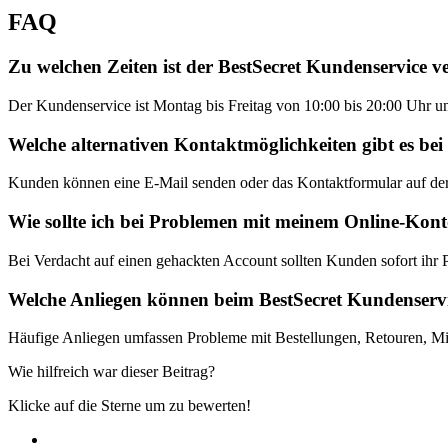
FAQ
Zu welchen Zeiten ist der BestSecret Kundenservice v
Der Kundenservice ist Montag bis Freitag von 10:00 bis 20:00 Uhr un
Welche alternativen Kontaktmöglichkeiten gibt es bei
Kunden können eine E-Mail senden oder das Kontaktformular auf de
Wie sollte ich bei Problemen mit meinem Online-Kon
Bei Verdacht auf einen gehackten Account sollten Kunden sofort ihr 
Welche Anliegen können beim BestSecret Kundenservi
Häufige Anliegen umfassen Probleme mit Bestellungen, Retouren, Mit
Wie hilfreich war dieser Beitrag?
Klicke auf die Sterne um zu bewerten!