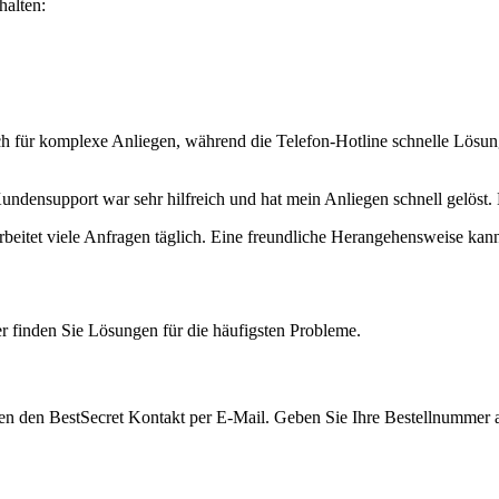
halten:
für komplexe Anliegen, während die Telefon-Hotline schnelle Lösunge
Kundensupport war sehr hilfreich und hat mein Anliegen schnell gelöst
beitet viele Anfragen täglich. Eine freundliche Herangehensweise kann
r finden Sie Lösungen für die häufigsten Probleme.
sten den BestSecret Kontakt per E-Mail. Geben Sie Ihre Bestellnummer