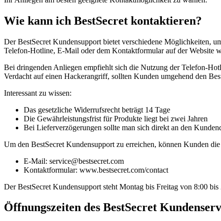
Wie kann ich BestSecret kontaktieren?
Der BestSecret Kundensupport bietet verschiedene Möglichkeiten, u
Telefon-Hotline, E-Mail oder dem Kontaktformular auf der Website w
Bei dringenden Anliegen empfiehlt sich die Nutzung der Telefon-Hotl
Verdacht auf einen Hackerangriff, sollten Kunden umgehend den Bes
Interessant zu wissen:
Das gesetzliche Widerrufsrecht beträgt 14 Tage
Die Gewährleistungsfrist für Produkte liegt bei zwei Jahren
Bei Lieferverzögerungen sollte man sich direkt an den Kunde
Um den BestSecret Kundensupport zu erreichen, können Kunden die 
E-Mail: service@bestsecret.com
Kontaktformular: www.bestsecret.com/contact
Der BestSecret Kundensupport steht Montag bis Freitag von 8:00 bis
Öffnungszeiten des BestSecret Kundenserv