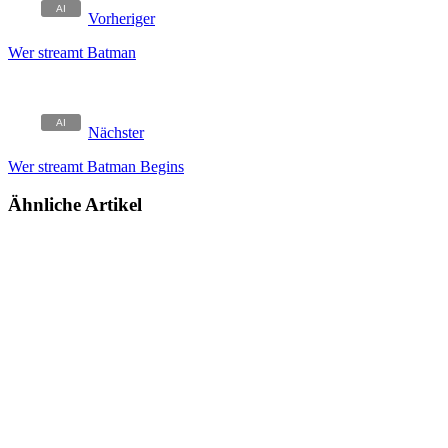
Vorheriger
Wer streamt Batman
Nächster
Wer streamt Batman Begins
Ähnliche Artikel