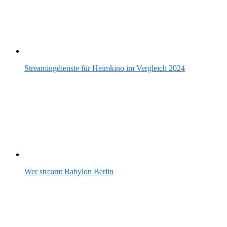
Streamingdienste für Heimkino im Vergleich 2024
Wer streamt Babylon Berlin