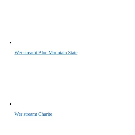
Wer streamt Blue Mountain State
Wer streamt Charite