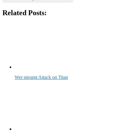
Related Posts:
Wer streamt Attack on Titan