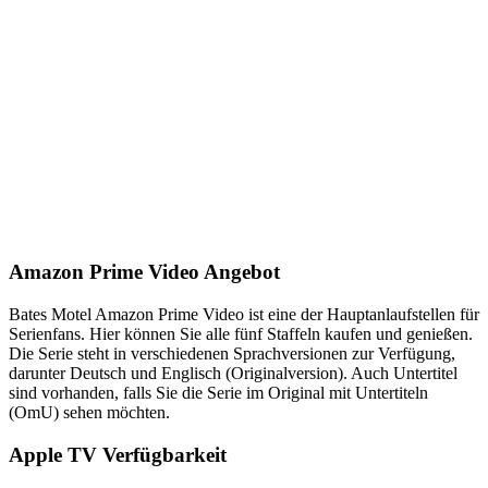
Amazon Prime Video Angebot
Bates Motel Amazon Prime Video ist eine der Hauptanlaufstellen für
Serienfans. Hier können Sie alle fünf Staffeln kaufen und genießen.
Die Serie steht in verschiedenen Sprachversionen zur Verfügung,
darunter Deutsch und Englisch (Originalversion). Auch Untertitel
sind vorhanden, falls Sie die Serie im Original mit Untertiteln
(OmU) sehen möchten.
Apple TV Verfügbarkeit