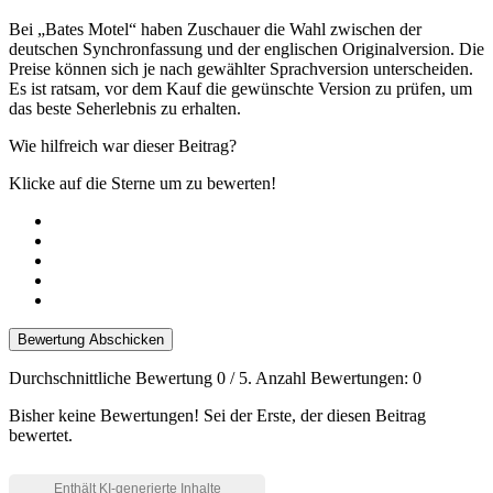
Bei „Bates Motel“ haben Zuschauer die Wahl zwischen der
deutschen Synchronfassung und der englischen Originalversion. Die
Preise können sich je nach gewählter Sprachversion unterscheiden.
Es ist ratsam, vor dem Kauf die gewünschte Version zu prüfen, um
das beste Seherlebnis zu erhalten.
Wie hilfreich war dieser Beitrag?
Klicke auf die Sterne um zu bewerten!
Bewertung Abschicken
Durchschnittliche Bewertung
0
/ 5. Anzahl Bewertungen:
0
Bisher keine Bewertungen! Sei der Erste, der diesen Beitrag
bewertet.