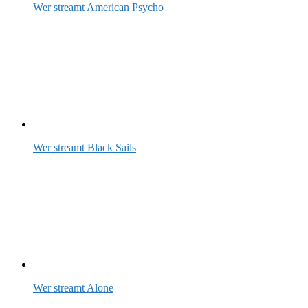
Wer streamt American Psycho
Wer streamt Black Sails
Wer streamt Alone