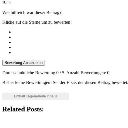
Bale.
Wie hilfreich war dieser Beitrag?
Klicke auf die Sterne um zu bewerten!
Bewertung Abschicken
Durchschnittliche Bewertung
0
/ 5. Anzahl Bewertungen:
0
Bisher keine Bewertungen! Sei der Erste, der diesen Beitrag bewertet
Related Posts: