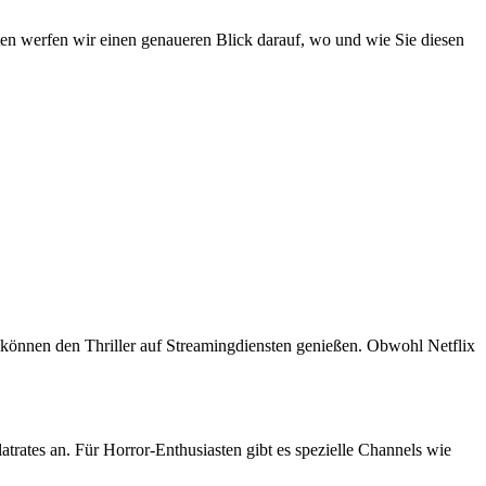
n werfen wir einen genaueren Blick darauf, wo und wie Sie diesen
 können den Thriller auf Streamingdiensten genießen. Obwohl Netflix
tes an. Für Horror-Enthusiasten gibt es spezielle Channels wie