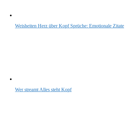
Weisheiten Herz über Kopf Sprüche: Emotionale Zitate
Wer streamt Alles steht Kopf