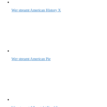
Wer streamt American History X
Wer streamt American Pie