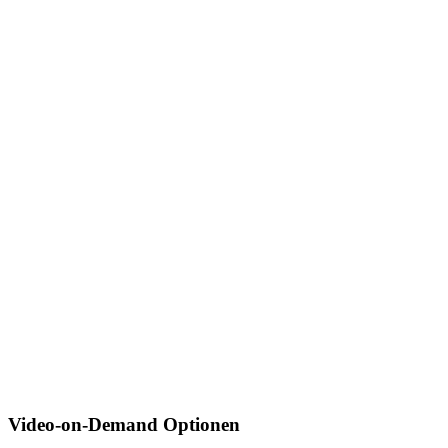
Video-on-Demand Optionen