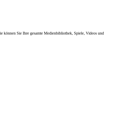
e können Sie Ihre gesamte Medienbibliothek, Spiele, Videos und