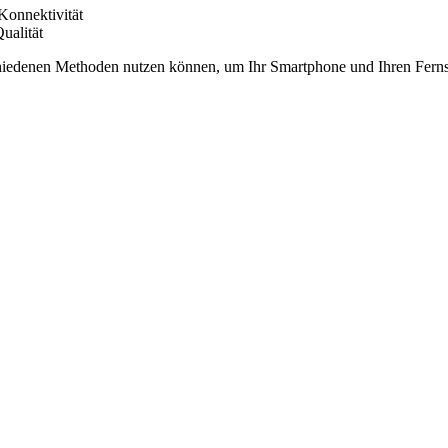
Konnektivität
ualität
schiedenen Methoden nutzen können, um Ihr Smartphone und Ihren Ferns