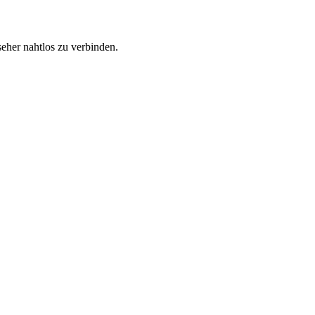
eher nahtlos zu verbinden.