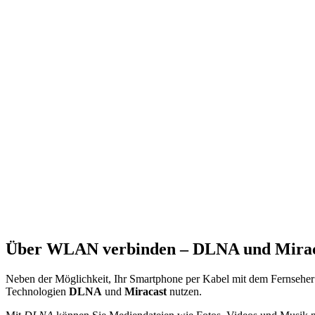
Über WLAN verbinden – DLNA und Mirac
Neben der Möglichkeit, Ihr Smartphone per Kabel mit dem Fernseher
Technologien
DLNA
und
Miracast
nutzen.