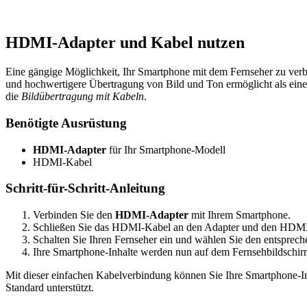
HDMI-Adapter und Kabel nutzen
Eine gängige Möglichkeit, Ihr Smartphone mit dem Fernseher zu verb
und hochwertigere Übertragung von Bild und Ton ermöglicht als ein
die
Bildübertragung mit Kabeln
.
Benötigte Ausrüstung
HDMI-Adapter
für Ihr Smartphone-Modell
HDMI-Kabel
Schritt-für-Schritt-Anleitung
Verbinden Sie den
HDMI-Adapter
mit Ihrem Smartphone.
Schließen Sie das HDMI-Kabel an den Adapter und den HDMI-
Schalten Sie Ihren Fernseher ein und wählen Sie den entspr
Ihre Smartphone-Inhalte werden nun auf dem Fernsehbildschir
Mit dieser einfachen Kabelverbindung können Sie Ihre Smartphone-
Standard unterstützt.