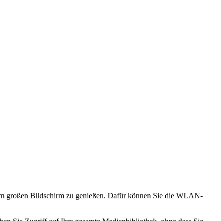
 dem großen Bildschirm zu genießen. Dafür können Sie die WLAN-