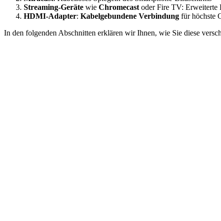
Streaming-Geräte
wie
Chromecast
oder Fire TV: Erweiterte 
HDMI-Adapter
:
Kabelgebundene Verbindung
für höchste Q
In den folgenden Abschnitten erklären wir Ihnen, wie Sie diese ver