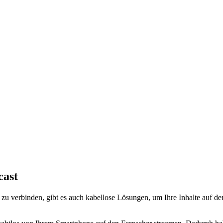
ast
 zu verbinden, gibt es auch kabellose Lösungen, um Ihre Inhalte auf