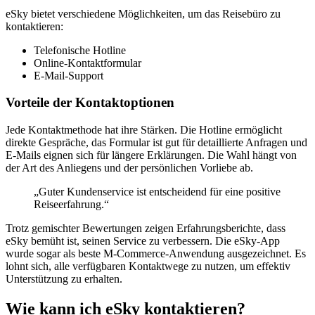
eSky bietet verschiedene Möglichkeiten, um das Reisebüro zu
kontaktieren:
Telefonische Hotline
Online-Kontaktformular
E-Mail-Support
Vorteile der Kontaktoptionen
Jede Kontaktmethode hat ihre Stärken. Die Hotline ermöglicht
direkte Gespräche, das Formular ist gut für detaillierte Anfragen und
E-Mails eignen sich für längere Erklärungen. Die Wahl hängt von
der Art des Anliegens und der persönlichen Vorliebe ab.
„Guter Kundenservice ist entscheidend für eine positive
Reiseerfahrung.“
Trotz gemischter Bewertungen zeigen Erfahrungsberichte, dass
eSky bemüht ist, seinen Service zu verbessern. Die eSky-App
wurde sogar als beste M-Commerce-Anwendung ausgezeichnet. Es
lohnt sich, alle verfügbaren Kontaktwege zu nutzen, um effektiv
Unterstützung zu erhalten.
Wie kann ich eSky kontaktieren?