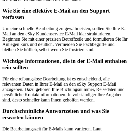
Wie Sie eine effektive E-Mail an den Support
verfassen
Um eine schnelle Bearbeitung zu gewährleisten, sollten Sie Ihre E-
Mail an den eSky Kundenservice E-Mail klar strukturieren.
Beginnen Sie mit einer präzisen Betreffzeile und formulieren Sie Ihr
Anliegen kurz und deutlich. Vermeiden Sie Fachbegriffe und
bleiben Sie höflich, selbst wenn Sie frustriert sind.
Wichtige Informationen, die in der E-Mail enthalten
sein sollten
Für eine reibungslose Bearbeitung ist es entscheidend, alle
relevanten Daten in Ihrer E-Mail an den eSky Support E-Mail
anzugeben. Dazu gehören Ihre Buchungsnummer, Reisedaten und
persönliche Kontaktinformationen. Je vollständiger Ihre Angaben
sind, desto schneller kann Ihnen geholfen werden.
Durchschnittliche Antwortzeiten und was Sie
erwarten können
Die Bearbeitungszeit für E-Mails kann variieren. Laut