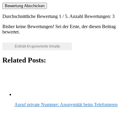
Bewertung Abschicken
Durchschnittliche Bewertung
1
/ 5. Anzahl Bewertungen:
3
Bisher keine Bewertungen! Sei der Erste, der diesen Beitrag
bewertet.
Related Posts:
Anruf private Nummer: Anonymität beim Telefonieren