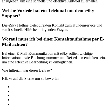
anzugeben, um eine schnelle und effektive Antwort zu erhalten.
Welche Vorteile hat ein Telefonat mit dem eSky
Support?
Die eSky Hotline bietet direkten Kontakt zum Kundenservice und
somit schnelle Hilfe bei dringenden Fragen.
Worauf muss ich bei einer Kontaktaufnahme per E-
Mail achten?
Bei einer E-Mail-Kommunikation mit eSky sollten wichtige
Informationen wie Buchungsnummer und Reisedaten enthalten sein,
um eine effektive Bearbeitung zu ermöglichen.
Wie hilfreich war dieser Beitrag?
Klicke auf die Sterne um zu bewerten!