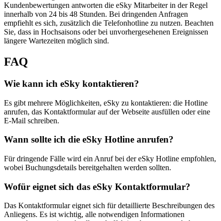
Kundenbewertungen antworten die eSky Mitarbeiter in der Regel
innerhalb von 24 bis 48 Stunden. Bei dringenden Anfragen
empfiehlt es sich, zusätzlich die Telefonhotline zu nutzen. Beachten
Sie, dass in Hochsaisons oder bei unvorhergesehenen Ereignissen
längere Wartezeiten möglich sind.
FAQ
Wie kann ich eSky kontaktieren?
Es gibt mehrere Möglichkeiten, eSky zu kontaktieren: die Hotline
anrufen, das Kontaktformular auf der Webseite ausfüllen oder eine
E-Mail schreiben.
Wann sollte ich die eSky Hotline anrufen?
Für dringende Fälle wird ein Anruf bei der eSky Hotline empfohlen,
wobei Buchungsdetails bereitgehalten werden sollten.
Wofür eignet sich das eSky Kontaktformular?
Das Kontaktformular eignet sich für detaillierte Beschreibungen des
Anliegens. Es ist wichtig, alle notwendigen Informationen