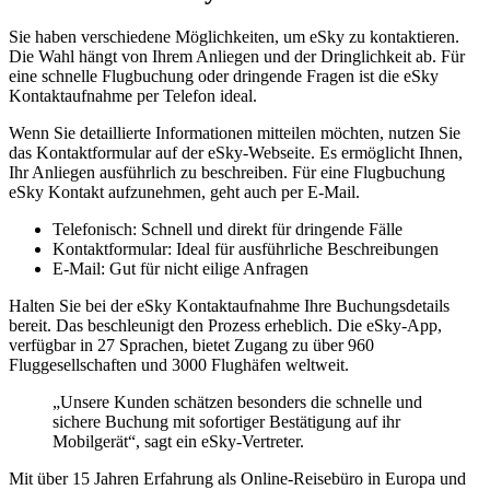
Sie haben verschiedene Möglichkeiten, um eSky zu kontaktieren.
Die Wahl hängt von Ihrem Anliegen und der Dringlichkeit ab. Für
eine schnelle Flugbuchung oder dringende Fragen ist die eSky
Kontaktaufnahme per Telefon ideal.
Wenn Sie detaillierte Informationen mitteilen möchten, nutzen Sie
das Kontaktformular auf der eSky-Webseite. Es ermöglicht Ihnen,
Ihr Anliegen ausführlich zu beschreiben. Für eine Flugbuchung
eSky Kontakt aufzunehmen, geht auch per E-Mail.
Telefonisch: Schnell und direkt für dringende Fälle
Kontaktformular: Ideal für ausführliche Beschreibungen
E-Mail: Gut für nicht eilige Anfragen
Halten Sie bei der eSky Kontaktaufnahme Ihre Buchungsdetails
bereit. Das beschleunigt den Prozess erheblich. Die eSky-App,
verfügbar in 27 Sprachen, bietet Zugang zu über 960
Fluggesellschaften und 3000 Flughäfen weltweit.
„Unsere Kunden schätzen besonders die schnelle und
sichere Buchung mit sofortiger Bestätigung auf ihr
Mobilgerät“, sagt ein eSky-Vertreter.
Mit über 15 Jahren Erfahrung als Online-Reisebüro in Europa und