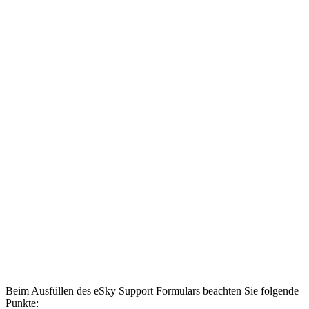
Beim Ausfüllen des eSky Support Formulars beachten Sie folgende
Punkte: