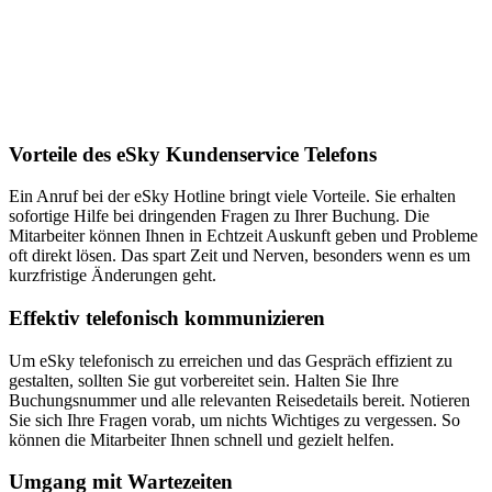
Vorteile des eSky Kundenservice Telefons
Ein Anruf bei der eSky Hotline bringt viele Vorteile. Sie erhalten
sofortige Hilfe bei dringenden Fragen zu Ihrer Buchung. Die
Mitarbeiter können Ihnen in Echtzeit Auskunft geben und Probleme
oft direkt lösen. Das spart Zeit und Nerven, besonders wenn es um
kurzfristige Änderungen geht.
Effektiv telefonisch kommunizieren
Um eSky telefonisch zu erreichen und das Gespräch effizient zu
gestalten, sollten Sie gut vorbereitet sein. Halten Sie Ihre
Buchungsnummer und alle relevanten Reisedetails bereit. Notieren
Sie sich Ihre Fragen vorab, um nichts Wichtiges zu vergessen. So
können die Mitarbeiter Ihnen schnell und gezielt helfen.
Umgang mit Wartezeiten