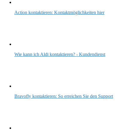
Action kontaktieren: Kontaktmöglichkeiten hier
Wie kann ich Aldi kontaktieren? - Kundendienst
Bravofly kontaktieren: So erreichen Sie den Support