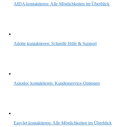
AIDA kontaktieren: Alle Möglichkeiten im Überblick
Adobe kontaktieren: Schnelle Hilfe & Support
Autodoc kontaktieren: Kundenservice-Optionen
EasyJet kontaktieren: Alle Möglichkeiten im Überblick