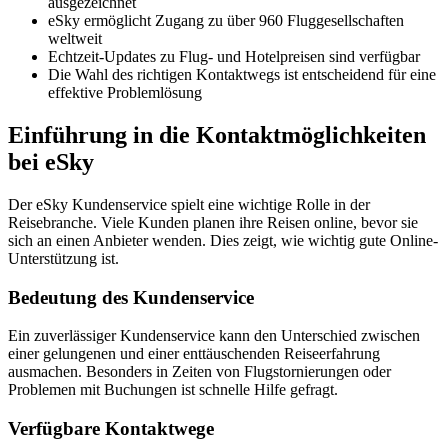
ausgezeichnet
eSky ermöglicht Zugang zu über 960 Fluggesellschaften
weltweit
Echtzeit-Updates zu Flug- und Hotelpreisen sind verfügbar
Die Wahl des richtigen Kontaktwegs ist entscheidend für eine
effektive Problemlösung
Einführung in die Kontaktmöglichkeiten
bei eSky
Der eSky Kundenservice spielt eine wichtige Rolle in der
Reisebranche. Viele Kunden planen ihre Reisen online, bevor sie
sich an einen Anbieter wenden. Dies zeigt, wie wichtig gute Online-
Unterstützung ist.
Bedeutung des Kundenservice
Ein zuverlässiger Kundenservice kann den Unterschied zwischen
einer gelungenen und einer enttäuschenden Reiseerfahrung
ausmachen. Besonders in Zeiten von Flugstornierungen oder
Problemen mit Buchungen ist schnelle Hilfe gefragt.
Verfügbare Kontaktwege