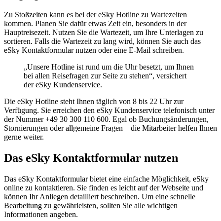
Zu Stoßzeiten kann es bei der eSky Hotline zu Wartezeiten
kommen. Planen Sie dafür etwas Zeit ein, besonders in der
Hauptreisezeit. Nutzen Sie die Wartezeit, um Ihre Unterlagen zu
sortieren. Falls die Wartezeit zu lang wird, können Sie auch das
eSky Kontaktformular nutzen oder eine E-Mail schreiben.
„Unsere Hotline ist rund um die Uhr besetzt, um Ihnen
bei allen Reisefragen zur Seite zu stehen“, versichert
der eSky Kundenservice.
Die eSky Hotline steht Ihnen täglich von 8 bis 22 Uhr zur
Verfügung. Sie erreichen den eSky Kundenservice telefonisch unter
der Nummer +49 30 300 110 600. Egal ob Buchungsänderungen,
Stornierungen oder allgemeine Fragen – die Mitarbeiter helfen Ihnen
gerne weiter.
Das eSky Kontaktformular nutzen
Das eSky Kontaktformular bietet eine einfache Möglichkeit, eSky
online zu kontaktieren. Sie finden es leicht auf der Webseite und
können Ihr Anliegen detailliert beschreiben. Um eine schnelle
Bearbeitung zu gewährleisten, sollten Sie alle wichtigen
Informationen angeben.