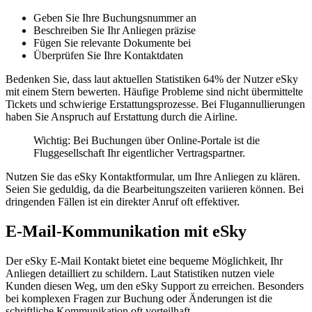
Geben Sie Ihre Buchungsnummer an
Beschreiben Sie Ihr Anliegen präzise
Fügen Sie relevante Dokumente bei
Überprüfen Sie Ihre Kontaktdaten
Bedenken Sie, dass laut aktuellen Statistiken 64% der Nutzer eSky
mit einem Stern bewerten. Häufige Probleme sind nicht übermittelte
Tickets und schwierige Erstattungsprozesse. Bei Flugannullierungen
haben Sie Anspruch auf Erstattung durch die Airline.
Wichtig: Bei Buchungen über Online-Portale ist die
Fluggesellschaft Ihr eigentlicher Vertragspartner.
Nutzen Sie das eSky Kontaktformular, um Ihre Anliegen zu klären.
Seien Sie geduldig, da die Bearbeitungszeiten variieren können. Bei
dringenden Fällen ist ein direkter Anruf oft effektiver.
E-Mail-Kommunikation mit eSky
Der eSky E-Mail Kontakt bietet eine bequeme Möglichkeit, Ihr
Anliegen detailliert zu schildern. Laut Statistiken nutzen viele
Kunden diesen Weg, um den eSky Support zu erreichen. Besonders
bei komplexen Fragen zur Buchung oder Änderungen ist die
schriftliche Kommunikation oft vorteilhaft.