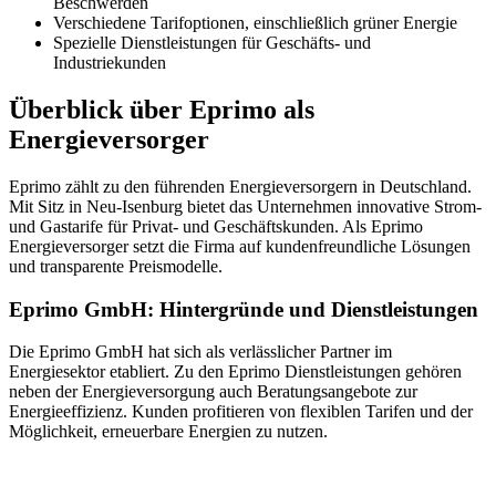
Beschwerden
Verschiedene Tarifoptionen, einschließlich grüner Energie
Spezielle Dienstleistungen für Geschäfts- und
Industriekunden
Überblick über Eprimo als
Energieversorger
Eprimo zählt zu den führenden Energieversorgern in Deutschland.
Mit Sitz in Neu-Isenburg bietet das Unternehmen innovative Strom-
und Gastarife für Privat- und Geschäftskunden. Als Eprimo
Energieversorger setzt die Firma auf kundenfreundliche Lösungen
und transparente Preismodelle.
Eprimo GmbH: Hintergründe und Dienstleistungen
Die Eprimo GmbH hat sich als verlässlicher Partner im
Energiesektor etabliert. Zu den Eprimo Dienstleistungen gehören
neben der Energieversorgung auch Beratungsangebote zur
Energieeffizienz. Kunden profitieren von flexiblen Tarifen und der
Möglichkeit, erneuerbare Energien zu nutzen.