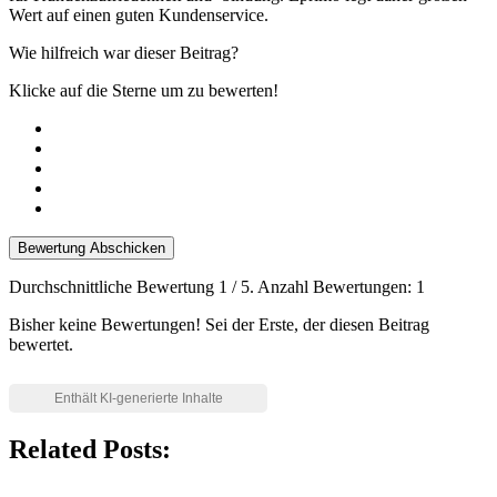
Wert auf einen guten Kundenservice.
Wie hilfreich war dieser Beitrag?
Klicke auf die Sterne um zu bewerten!
Bewertung Abschicken
Durchschnittliche Bewertung
1
/ 5. Anzahl Bewertungen:
1
Bisher keine Bewertungen! Sei der Erste, der diesen Beitrag
bewertet.
Related Posts: