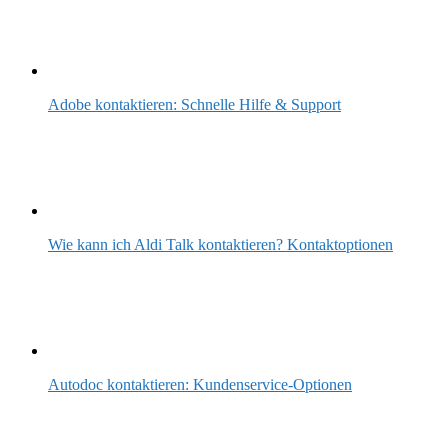
Adobe kontaktieren: Schnelle Hilfe & Support
Wie kann ich Aldi Talk kontaktieren? Kontaktoptionen
Autodoc kontaktieren: Kundenservice-Optionen