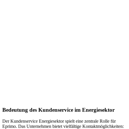
Bedeutung des Kundenservice im Energiesektor
Der Kundenservice Energiesektor spielt eine zentrale Rolle für
Eprimo. Das Unternehmen bietet vielfältige Kontaktmöglichkeiten: