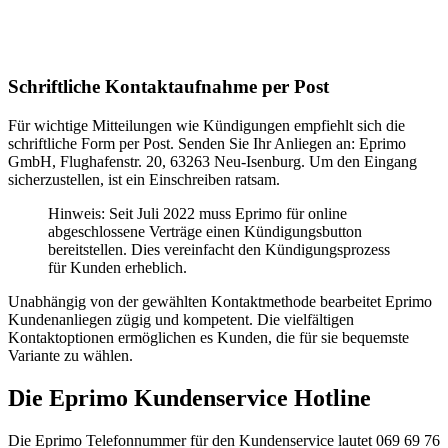
Schriftliche Kontaktaufnahme per Post
Für wichtige Mitteilungen wie Kündigungen empfiehlt sich die
schriftliche Form per Post. Senden Sie Ihr Anliegen an: Eprimo
GmbH, Flughafenstr. 20, 63263 Neu-Isenburg. Um den Eingang
sicherzustellen, ist ein Einschreiben ratsam.
Hinweis: Seit Juli 2022 muss Eprimo für online
abgeschlossene Verträge einen Kündigungsbutton
bereitstellen. Dies vereinfacht den Kündigungsprozess
für Kunden erheblich.
Unabhängig von der gewählten Kontaktmethode bearbeitet Eprimo
Kundenanliegen zügig und kompetent. Die vielfältigen
Kontaktoptionen ermöglichen es Kunden, die für sie bequemste
Variante zu wählen.
Die Eprimo Kundenservice Hotline
Die Eprimo Telefonnummer für den Kundenservice lautet 069 69 76