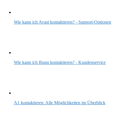
Wie kann ich Avast kontaktieren? - Support-Optionen
Wie kann ich Bunq kontaktieren? - Kundenservice
A1 kontaktieren: Alle Möglichkeiten im Überblick