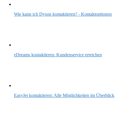
Wie kann ich Dyson kontaktieren? - Kontaktoptionen
eDreams kontaktieren: Kundenservice erreichen
EasyJet kontaktieren: Alle Möglichkeiten im Überblick