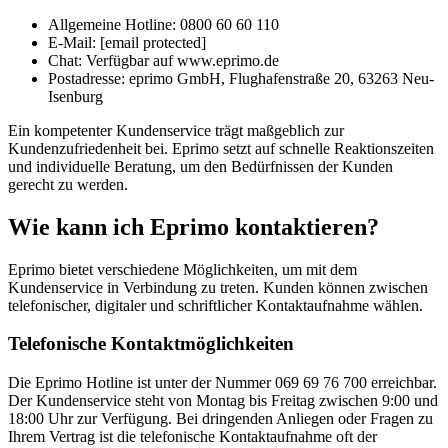
Allgemeine Hotline: 0800 60 60 110
E-Mail: [email protected]
Chat: Verfügbar auf www.eprimo.de
Postadresse: eprimo GmbH, Flughafenstraße 20, 63263 Neu-
Isenburg
Ein kompetenter Kundenservice trägt maßgeblich zur
Kundenzufriedenheit bei. Eprimo setzt auf schnelle Reaktionszeiten
und individuelle Beratung, um den Bedürfnissen der Kunden
gerecht zu werden.
Wie kann ich Eprimo kontaktieren?
Eprimo bietet verschiedene Möglichkeiten, um mit dem
Kundenservice in Verbindung zu treten. Kunden können zwischen
telefonischer, digitaler und schriftlicher Kontaktaufnahme wählen.
Telefonische Kontaktmöglichkeiten
Die Eprimo Hotline ist unter der Nummer 069 69 76 700 erreichbar.
Der Kundenservice steht von Montag bis Freitag zwischen 9:00 und
18:00 Uhr zur Verfügung. Bei dringenden Anliegen oder Fragen zu
Ihrem Vertrag ist die telefonische Kontaktaufnahme oft der