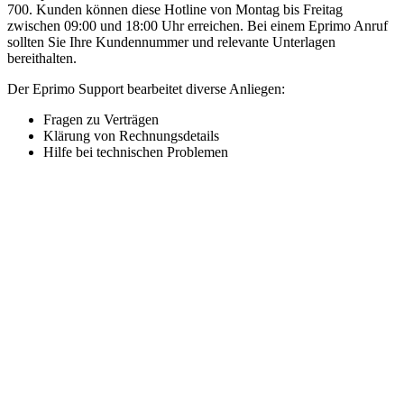
700. Kunden können diese Hotline von Montag bis Freitag
zwischen 09:00 und 18:00 Uhr erreichen. Bei einem Eprimo Anruf
sollten Sie Ihre Kundennummer und relevante Unterlagen
bereithalten.
Der Eprimo Support bearbeitet diverse Anliegen:
Fragen zu Verträgen
Klärung von Rechnungsdetails
Hilfe bei technischen Problemen