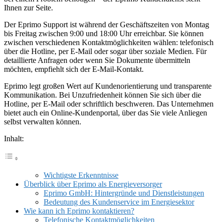
Ihnen zur Seite.
Der Eprimo Support ist während der Geschäftszeiten von Montag
bis Freitag zwischen 9:00 und 18:00 Uhr erreichbar. Sie können
zwischen verschiedenen Kontaktmöglichkeiten wählen: telefonisch
über die Hotline, per E-Mail oder sogar über soziale Medien. Für
detaillierte Anfragen oder wenn Sie Dokumente übermitteln
möchten, empfiehlt sich der E-Mail-Kontakt.
Eprimo legt großen Wert auf Kundenorientierung und transparente
Kommunikation. Bei Unzufriedenheit können Sie sich über die
Hotline, per E-Mail oder schriftlich beschweren. Das Unternehmen
bietet auch ein Online-Kundenportal, über das Sie viele Anliegen
selbst verwalten können.
Inhalt:
Wichtigste Erkenntnisse
Überblick über Eprimo als Energieversorger
Eprimo GmbH: Hintergründe und Dienstleistungen
Bedeutung des Kundenservice im Energiesektor
Wie kann ich Eprimo kontaktieren?
Telefonische Kontaktmöglichkeiten