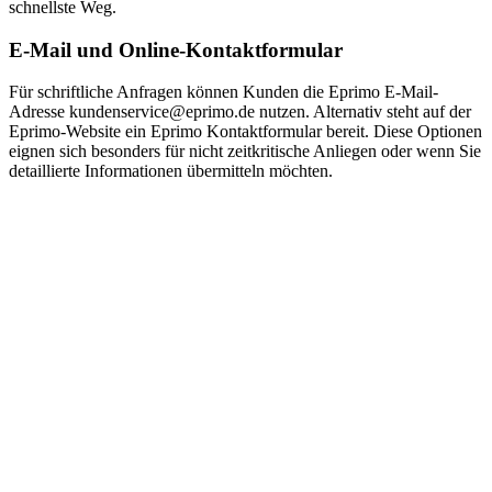
schnellste Weg.
E-Mail und Online-Kontaktformular
Für schriftliche Anfragen können Kunden die Eprimo E-Mail-
Adresse kundenservice@eprimo.de nutzen. Alternativ steht auf der
Eprimo-Website ein Eprimo Kontaktformular bereit. Diese Optionen
eignen sich besonders für nicht zeitkritische Anliegen oder wenn Sie
detaillierte Informationen übermitteln möchten.