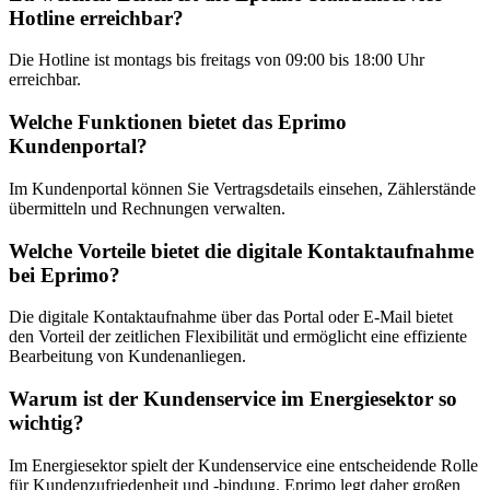
Hotline erreichbar?
Die Hotline ist montags bis freitags von 09:00 bis 18:00 Uhr
erreichbar.
Welche Funktionen bietet das Eprimo
Kundenportal?
Im Kundenportal können Sie Vertragsdetails einsehen, Zählerstände
übermitteln und Rechnungen verwalten.
Welche Vorteile bietet die digitale Kontaktaufnahme
bei Eprimo?
Die digitale Kontaktaufnahme über das Portal oder E-Mail bietet
den Vorteil der zeitlichen Flexibilität und ermöglicht eine effiziente
Bearbeitung von Kundenanliegen.
Warum ist der Kundenservice im Energiesektor so
wichtig?
Im Energiesektor spielt der Kundenservice eine entscheidende Rolle
für Kundenzufriedenheit und -bindung. Eprimo legt daher großen