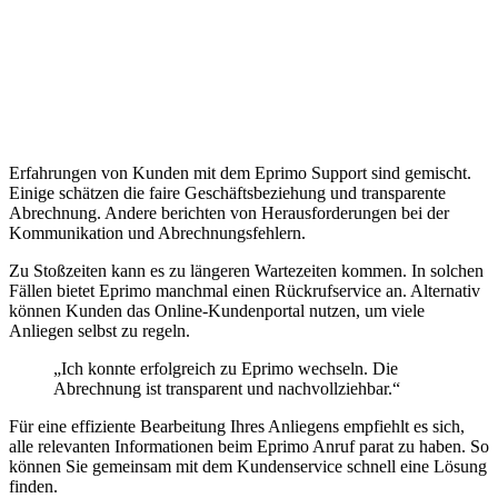
Erfahrungen von Kunden mit dem Eprimo Support sind gemischt.
Einige schätzen die faire Geschäftsbeziehung und transparente
Abrechnung. Andere berichten von Herausforderungen bei der
Kommunikation und Abrechnungsfehlern.
Zu Stoßzeiten kann es zu längeren Wartezeiten kommen. In solchen
Fällen bietet Eprimo manchmal einen Rückrufservice an. Alternativ
können Kunden das Online-Kundenportal nutzen, um viele
Anliegen selbst zu regeln.
„Ich konnte erfolgreich zu Eprimo wechseln. Die
Abrechnung ist transparent und nachvollziehbar.“
Für eine effiziente Bearbeitung Ihres Anliegens empfiehlt es sich,
alle relevanten Informationen beim Eprimo Anruf parat zu haben. So
können Sie gemeinsam mit dem Kundenservice schnell eine Lösung
finden.