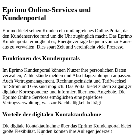
Eprimo Online-Services und
Kundenportal
Eprimo bietet seinen Kunden ein umfangreiches Online-Portal, das
den Kundenservice rund um die Uhr zugänglich macht. Das Eprimo
Kundenportal ermöglicht es, Energieverträge bequem von zu Hause
aus zu verwalten. Dies spart Zeit und vereinfacht viele Prozesse.
Funktionen des Kundenportals
Im Eprimo Kundenportal können Nutzer ihre persönlichen Daten
verwalten, Zählerstände melden und Abschlagszahlungen anpassen.
Auch Vertragsmanagement, Rechnungseinsicht und Tarifwechsel
für Strom und Gas sind möglich. Das Portal bietet zudem Zugang zu
digitaler Korrespondenz und informiert über neue Angebote. Die
Eprimo Online-Services ermöglichen eine papierlose
Vertragsverwaltung, was zur Nachhaltigkeit beiträgt.
Vorteile der digitalen Kontaktaufnahme
Die digitale Kontaktaufnahme über das Eprimo Kundenportal bietet
große Flexibilität. Kunden können ihre Anliegen jederzeit