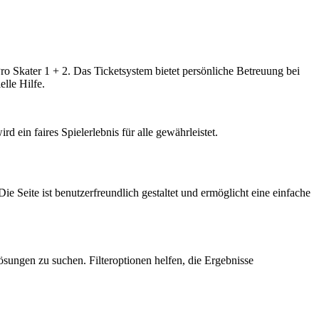
ro Skater 1 + 2. Das Ticketsystem bietet persönliche Betreuung bei
lle Hilfe.
ein faires Spielerlebnis für alle gewährleistet.
ie Seite ist benutzerfreundlich gestaltet und ermöglicht eine einfache
ösungen zu suchen. Filteroptionen helfen, die Ergebnisse