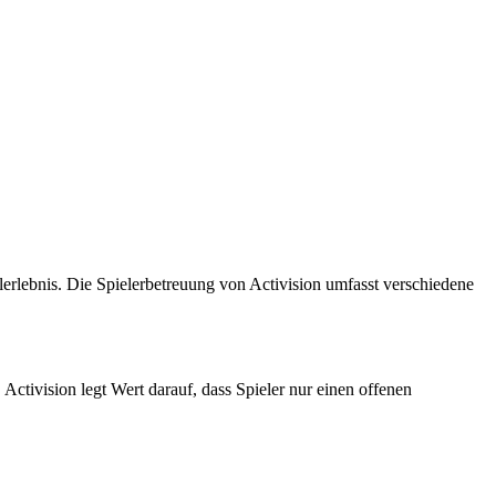
ielerlebnis. Die Spielerbetreuung von Activision umfasst verschiedene
 Activision legt Wert darauf, dass Spieler nur einen offenen