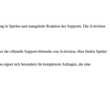
ing in Spielen und mangelnde Reaktion des Supports. Die Activision
r die offizielle Support-Webseite von Activision. Hier finden Spieler
n eignet sich besonders für komplexere Anfragen, die eine