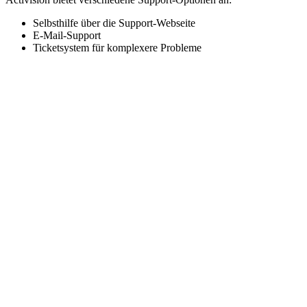
Selbsthilfe über die Support-Webseite
E-Mail-Support
Ticketsystem für komplexere Probleme