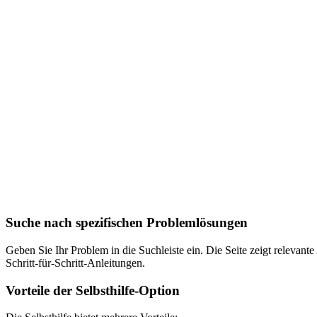
Suche nach spezifischen Problemlösungen
Geben Sie Ihr Problem in die Suchleiste ein. Die Seite zeigt relevante
Schritt-für-Schritt-Anleitungen.
Vorteile der Selbsthilfe-Option