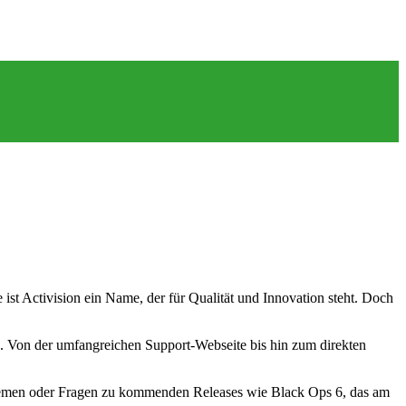
ist Activision ein Name, der für Qualität und Innovation steht. Doch
en. Von der umfangreichen Support-Webseite bis hin zum direkten
roblemen oder Fragen zu kommenden Releases wie Black Ops 6, das am