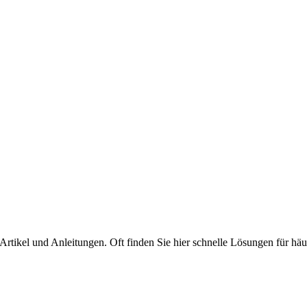
 Artikel und Anleitungen. Oft finden Sie hier schnelle Lösungen für häu