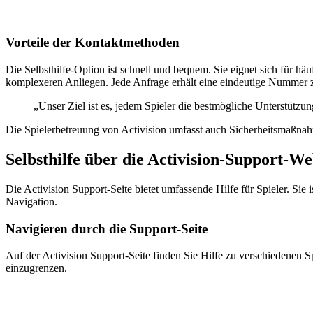
Vorteile der Kontaktmethoden
Die Selbsthilfe-Option ist schnell und bequem. Sie eignet sich für h
komplexeren Anliegen. Jede Anfrage erhält eine eindeutige Nummer z
„Unser Ziel ist es, jedem Spieler die bestmögliche Unterstützun
Die Spielerbetreuung von Activision umfasst auch Sicherheitsmaßnahm
Selbsthilfe über die Activision-Support-We
Die Activision Support-Seite bietet umfassende Hilfe für Spieler. Sie 
Navigation.
Navigieren durch die Support-Seite
Auf der Activision Support-Seite finden Sie Hilfe zu verschiedenen S
einzugrenzen.