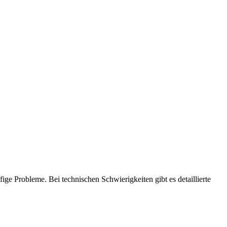
fige Probleme. Bei technischen Schwierigkeiten gibt es detaillierte