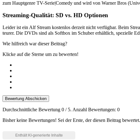
zum Hauptgenre TV-Serie|Comedy und wird von Warner Bros (Univers
Streaming-Qualität: SD vs. HD Optionen
Leider ist ein Alf Stream kostenlos derzeit nicht verfügbar. Beim St
teurer. Die DVDs sind als Softbox im Schuber erhältlich, spezielle Edi
Wie hilfreich war dieser Beitrag?
Klicke auf die Sterne um zu bewerten!
Bewertung Abschicken
Durchschnittliche Bewertung
0
/ 5. Anzahl Bewertungen:
0
Bisher keine Bewertungen! Sei der Erste, der diesen Beitrag bewertet