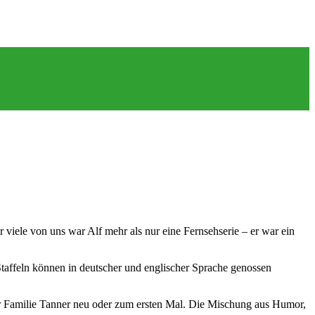
 viele von uns war Alf mehr als nur eine Fernsehserie – er war ein
 Staffeln können in deutscher und englischer Sprache genossen
er Familie Tanner neu oder zum ersten Mal. Die Mischung aus Humor,