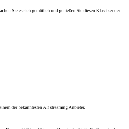
achen Sie es sich gemütlich und genießen Sie diesen Klassiker der
einem der bekanntesten Alf streaming Anbieter.