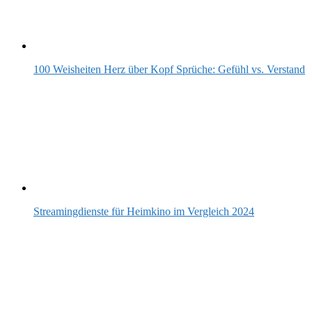
100 Weisheiten Herz über Kopf Sprüche: Gefühl vs. Verstand
Streamingdienste für Heimkino im Vergleich 2024