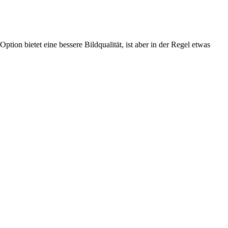
ion bietet eine bessere Bildqualität, ist aber in der Regel etwas