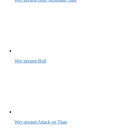
Wer streamt Bull
Wer streamt Attack on Titan