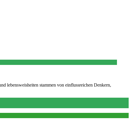
 und lebensweisheiten stammen von einflussreichen Denkern,