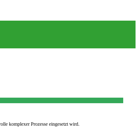
olle komplexer Prozesse eingesetzt wird.