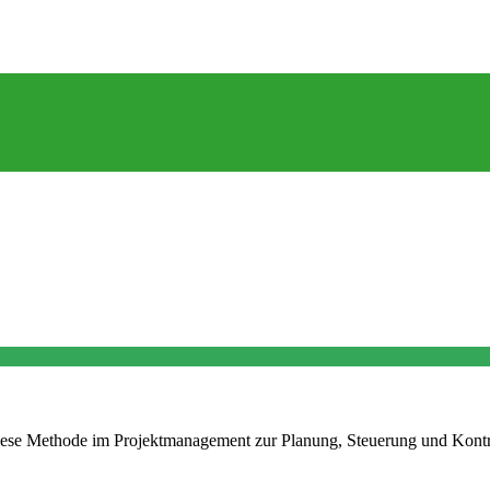
 diese Methode im Projektmanagement zur Planung, Steuerung und Kontr