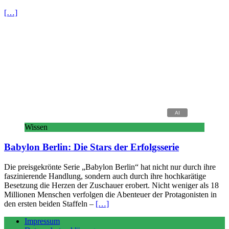
[…]
Wissen
Babylon Berlin: Die Stars der Erfolgsserie
Die preisgekrönte Serie „Babylon Berlin“ hat nicht nur durch ihre
faszinierende Handlung, sondern auch durch ihre hochkarätige
Besetzung die Herzen der Zuschauer erobert. Nicht weniger als 18
Millionen Menschen verfolgen die Abenteuer der Protagonisten in
den ersten beiden Staffeln –
[…]
Impressum