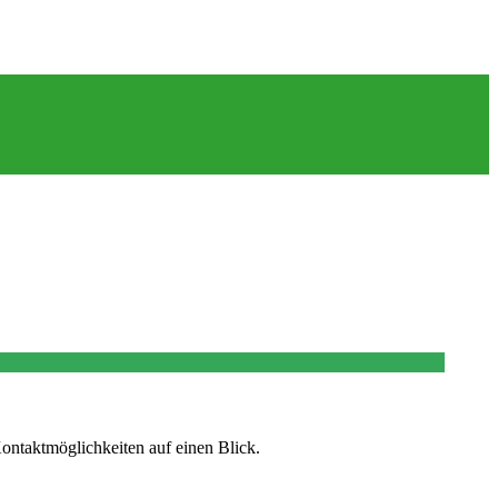
ontaktmöglichkeiten auf einen Blick.