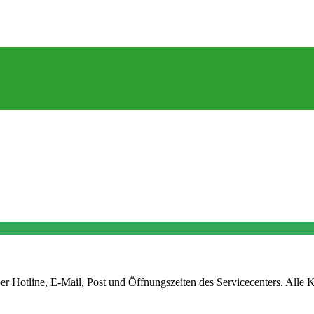
r Hotline, E-Mail, Post und Öffnungszeiten des Servicecenters. Alle K