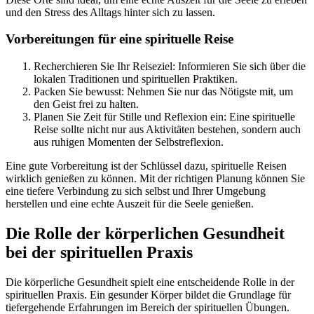
und den Stress des Alltags hinter sich zu lassen.
Vorbereitungen für eine spirituelle Reise
Recherchieren Sie Ihr Reiseziel: Informieren Sie sich über die
lokalen Traditionen und spirituellen Praktiken.
Packen Sie bewusst: Nehmen Sie nur das Nötigste mit, um
den Geist frei zu halten.
Planen Sie Zeit für Stille und Reflexion ein: Eine spirituelle
Reise sollte nicht nur aus Aktivitäten bestehen, sondern auch
aus ruhigen Momenten der Selbstreflexion.
Eine gute Vorbereitung ist der Schlüssel dazu, spirituelle Reisen
wirklich genießen zu können. Mit der richtigen Planung können Sie
eine tiefere Verbindung zu sich selbst und Ihrer Umgebung
herstellen und eine echte Auszeit für die Seele genießen.
Die Rolle der körperlichen Gesundheit
bei der spirituellen Praxis
Die körperliche Gesundheit spielt eine entscheidende Rolle in der
spirituellen Praxis. Ein gesunder Körper bildet die Grundlage für
tiefergehende Erfahrungen im Bereich der spirituellen Übungen.