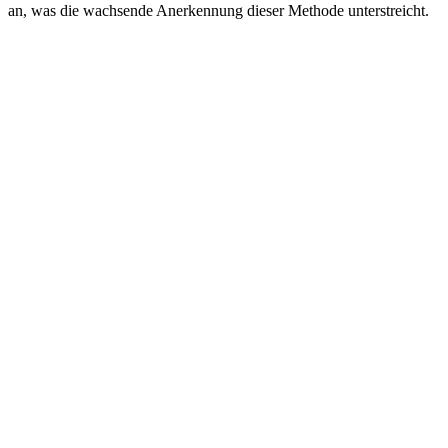
an, was die wachsende Anerkennung dieser Methode unterstreicht.