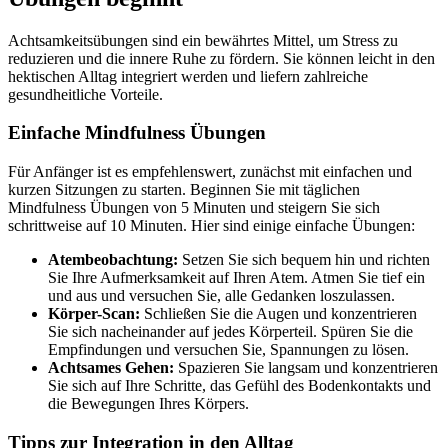
Achtsamkeitsübungen sind ein bewährtes Mittel, um Stress zu
reduzieren und die innere Ruhe zu fördern. Sie können leicht in den
hektischen Alltag integriert werden und liefern zahlreiche
gesundheitliche Vorteile.
Einfache Mindfulness Übungen
Für Anfänger ist es empfehlenswert, zunächst mit einfachen und
kurzen Sitzungen zu starten. Beginnen Sie mit täglichen
Mindfulness Übungen von 5 Minuten und steigern Sie sich
schrittweise auf 10 Minuten. Hier sind einige einfache Übungen:
Atembeobachtung:
Setzen Sie sich bequem hin und richten
Sie Ihre Aufmerksamkeit auf Ihren Atem. Atmen Sie tief ein
und aus und versuchen Sie, alle Gedanken loszulassen.
Körper-Scan:
Schließen Sie die Augen und konzentrieren
Sie sich nacheinander auf jedes Körperteil. Spüren Sie die
Empfindungen und versuchen Sie, Spannungen zu lösen.
Achtsames Gehen:
Spazieren Sie langsam und konzentrieren
Sie sich auf Ihre Schritte, das Gefühl des Bodenkontakts und
die Bewegungen Ihres Körpers.
Tipps zur Integration in den Alltag