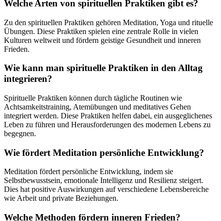
Welche Arten von spirituellen Praktiken gibt es?
Zu den spirituellen Praktiken gehören Meditation, Yoga und rituelle
Übungen. Diese Praktiken spielen eine zentrale Rolle in vielen
Kulturen weltweit und fördern geistige Gesundheit und inneren
Frieden.
Wie kann man spirituelle Praktiken in den Alltag
integrieren?
Spirituelle Praktiken können durch tägliche Routinen wie
Achtsamkeitstraining, Atemübungen und meditatives Gehen
integriert werden. Diese Praktiken helfen dabei, ein ausgeglichenes
Leben zu führen und Herausforderungen des modernen Lebens zu
begegnen.
Wie fördert Meditation persönliche Entwicklung?
Meditation fördert persönliche Entwicklung, indem sie
Selbstbewusstsein, emotionale Intelligenz und Resilienz steigert.
Dies hat positive Auswirkungen auf verschiedene Lebensbereiche
wie Arbeit und private Beziehungen.
Welche Methoden fördern inneren Frieden?