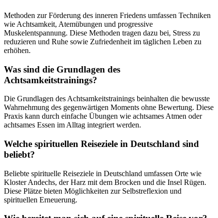
Methoden zur Förderung des inneren Friedens umfassen Techniken
wie Achtsamkeit, Atemübungen und progressive
Muskelentspannung. Diese Methoden tragen dazu bei, Stress zu
reduzieren und Ruhe sowie Zufriedenheit im täglichen Leben zu
erhöhen.
Was sind die Grundlagen des
Achtsamkeitstrainings?
Die Grundlagen des Achtsamkeitstrainings beinhalten die bewusste
Wahrnehmung des gegenwärtigen Moments ohne Bewertung. Diese
Praxis kann durch einfache Übungen wie achtsames Atmen oder
achtsames Essen im Alltag integriert werden.
Welche spirituellen Reiseziele in Deutschland sind
beliebt?
Beliebte spirituelle Reiseziele in Deutschland umfassen Orte wie
Kloster Andechs, der Harz mit dem Brocken und die Insel Rügen.
Diese Plätze bieten Möglichkeiten zur Selbstreflexion und
spirituellen Erneuerung.