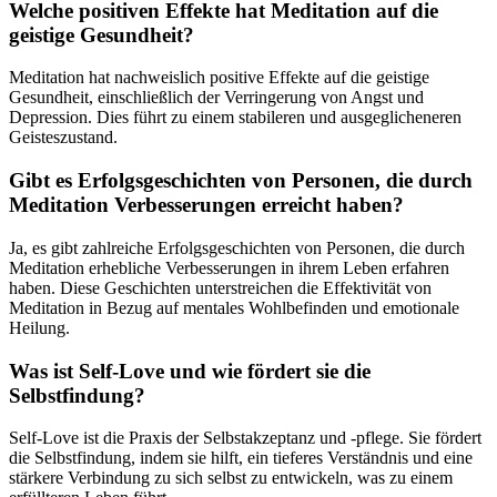
Welche positiven Effekte hat Meditation auf die
geistige Gesundheit?
Meditation hat nachweislich positive Effekte auf die geistige
Gesundheit, einschließlich der Verringerung von Angst und
Depression. Dies führt zu einem stabileren und ausgeglicheneren
Geisteszustand.
Gibt es Erfolgsgeschichten von Personen, die durch
Meditation Verbesserungen erreicht haben?
Ja, es gibt zahlreiche Erfolgsgeschichten von Personen, die durch
Meditation erhebliche Verbesserungen in ihrem Leben erfahren
haben. Diese Geschichten unterstreichen die Effektivität von
Meditation in Bezug auf mentales Wohlbefinden und emotionale
Heilung.
Was ist Self-Love und wie fördert sie die
Selbstfindung?
Self-Love ist die Praxis der Selbstakzeptanz und -pflege. Sie fördert
die Selbstfindung, indem sie hilft, ein tieferes Verständnis und eine
stärkere Verbindung zu sich selbst zu entwickeln, was zu einem