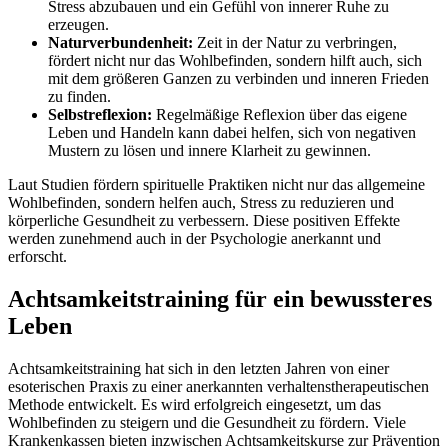
Stress abzubauen und ein Gefühl von innerer Ruhe zu
erzeugen.
Naturverbundenheit:
Zeit in der Natur zu verbringen,
fördert nicht nur das Wohlbefinden, sondern hilft auch, sich
mit dem größeren Ganzen zu verbinden und inneren Frieden
zu finden.
Selbstreflexion:
Regelmäßige Reflexion über das eigene
Leben und Handeln kann dabei helfen, sich von negativen
Mustern zu lösen und innere Klarheit zu gewinnen.
Laut Studien fördern spirituelle Praktiken nicht nur das allgemeine
Wohlbefinden, sondern helfen auch, Stress zu reduzieren und
körperliche Gesundheit zu verbessern. Diese positiven Effekte
werden zunehmend auch in der Psychologie anerkannt und
erforscht.
Achtsamkeitstraining für ein bewussteres
Leben
Achtsamkeitstraining hat sich in den letzten Jahren von einer
esoterischen Praxis zu einer anerkannten verhaltenstherapeutischen
Methode entwickelt. Es wird erfolgreich eingesetzt, um das
Wohlbefinden zu steigern und die Gesundheit zu fördern. Viele
Krankenkassen bieten inzwischen Achtsamkeitskurse zur Prävention