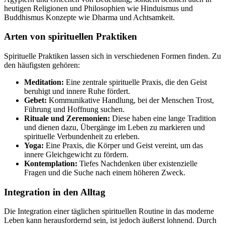
heutigen Religionen und Philosophien wie Hinduismus und
Buddhismus Konzepte wie Dharma und Achtsamkeit.
Arten von spirituellen Praktiken
Spirituelle Praktiken lassen sich in verschiedenen Formen finden. Zu
den häufigsten gehören:
Meditation:
Eine zentrale spirituelle Praxis, die den Geist
beruhigt und innere Ruhe fördert.
Gebet:
Kommunikative Handlung, bei der Menschen Trost,
Führung und Hoffnung suchen.
Rituale und Zeremonien:
Diese haben eine lange Tradition
und dienen dazu, Übergänge im Leben zu markieren und
spirituelle Verbundenheit zu erleben.
Yoga:
Eine Praxis, die Körper und Geist vereint, um das
innere Gleichgewicht zu fördern.
Kontemplation:
Tiefes Nachdenken über existenzielle
Fragen und die Suche nach einem höheren Zweck.
Integration in den Alltag
Die Integration einer täglichen spirituellen Routine in das moderne
Leben kann herausfordernd sein, ist jedoch äußerst lohnend. Durch