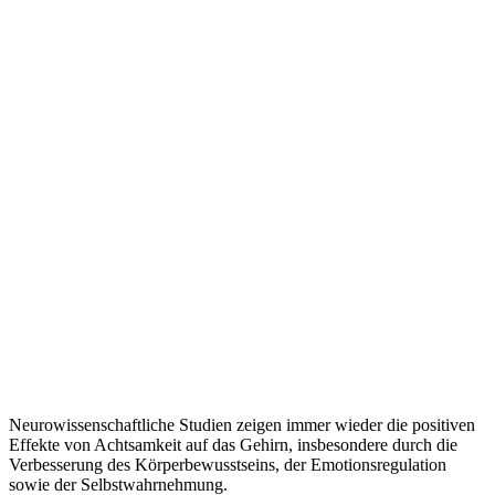
Neurowissenschaftliche Studien zeigen immer wieder die positiven
Effekte von Achtsamkeit auf das Gehirn, insbesondere durch die
Verbesserung des Körperbewusstseins, der Emotionsregulation
sowie der Selbstwahrnehmung.