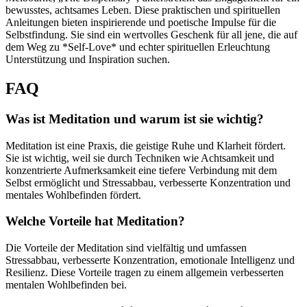
bewusstes, achtsames Leben. Diese praktischen und spirituellen
Anleitungen bieten inspirierende und poetische Impulse für die
Selbstfindung. Sie sind ein wertvolles Geschenk für all jene, die auf
dem Weg zu *Self-Love* und echter spirituellen Erleuchtung
Unterstützung und Inspiration suchen.
FAQ
Was ist Meditation und warum ist sie wichtig?
Meditation ist eine Praxis, die geistige Ruhe und Klarheit fördert.
Sie ist wichtig, weil sie durch Techniken wie Achtsamkeit und
konzentrierte Aufmerksamkeit eine tiefere Verbindung mit dem
Selbst ermöglicht und Stressabbau, verbesserte Konzentration und
mentales Wohlbefinden fördert.
Welche Vorteile hat Meditation?
Die Vorteile der Meditation sind vielfältig und umfassen
Stressabbau, verbesserte Konzentration, emotionale Intelligenz und
Resilienz. Diese Vorteile tragen zu einem allgemein verbesserten
mentalen Wohlbefinden bei.