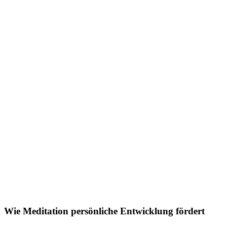
Wie Meditation persönliche Entwicklung fördert