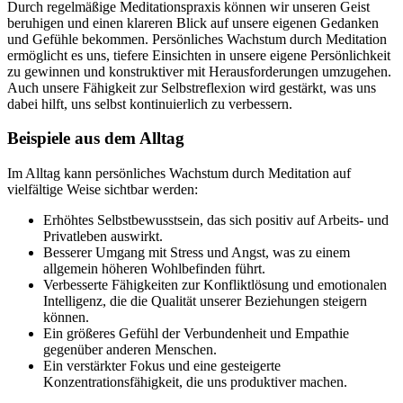
Durch regelmäßige Meditationspraxis können wir unseren Geist
beruhigen und einen klareren Blick auf unsere eigenen Gedanken
und Gefühle bekommen. Persönliches Wachstum durch Meditation
ermöglicht es uns, tiefere Einsichten in unsere eigene Persönlichkeit
zu gewinnen und konstruktiver mit Herausforderungen umzugehen.
Auch unsere Fähigkeit zur Selbstreflexion wird gestärkt, was uns
dabei hilft, uns selbst kontinuierlich zu verbessern.
Beispiele aus dem Alltag
Im Alltag kann persönliches Wachstum durch Meditation auf
vielfältige Weise sichtbar werden:
Erhöhtes Selbstbewusstsein, das sich positiv auf Arbeits- und
Privatleben auswirkt.
Besserer Umgang mit Stress und Angst, was zu einem
allgemein höheren Wohlbefinden führt.
Verbesserte Fähigkeiten zur Konfliktlösung und emotionalen
Intelligenz, die die Qualität unserer Beziehungen steigern
können.
Ein größeres Gefühl der Verbundenheit und Empathie
gegenüber anderen Menschen.
Ein verstärkter Fokus und eine gesteigerte
Konzentrationsfähigkeit, die uns produktiver machen.