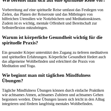
Wie bereitet man sich auf eine spirituelle Reise vor?
Vorbereitung auf eine spirituelle Reise umfasst das Festlegen von
Zielen, das Planen der Reiseroute und das Mitbringen von
hilfreichen Utensilien wie Notizbüchern und Meditationskissen.
Zudem ist es wichtig, mentale Offenheit und Bereitschaft zur
Selbstreflexion mitzubringen.
Warum ist körperliche Gesundheit wichtig für die
spirituelle Praxis?
Ein gesunder Körper unterstützt den Zugang zu tieferen meditativen
und spirituellen Erfahrungen. Körperliche Gesundheit fördert auch
das allgemeine Wohlbefinden und erleichtert die Praxis von
Meditation und Yoga.
Wie beginnt man mit täglichen Mindfulness
Übungen?
Tägliche Mindfulness Übungen können durch einfache Praktiken
wie achtsames Atmen, achtsames Zuhören und achtsames Gehen
begonnen werden. Diese Übungen lassen sich leicht in den Alltag
integrieren und fördern langfristig mentales Wohlbefinden.