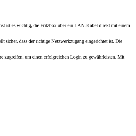
hst ist es wichtig, die Fritzbox über ein LAN-Kabel direkt mit einem
 sicher, dass der richtige Netzwerkzugang eingerichtet ist. Die
he zugreifen, um einen erfolgreichen Login zu gewährleisten. Mit