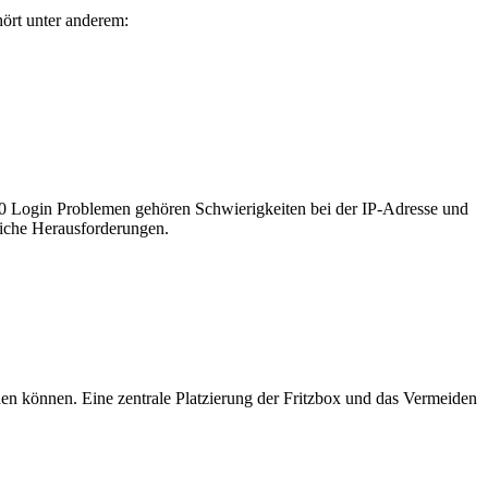
hört unter anderem:
320 Login Problemen gehören Schwierigkeiten bei der IP-Adresse und
gliche Herausforderungen.
en können. Eine zentrale Platzierung der Fritzbox und das Vermeiden