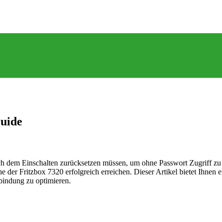
Guide
ch dem Einschalten zurücksetzen müssen, um ohne Passwort Zugriff zu e
e der Fritzbox 7320 erfolgreich erreichen. Dieser Artikel bietet Ihnen
rbindung zu optimieren.