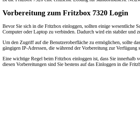
Vorbereitung zum Fritzbox 7320 Login
Bevor Sie sich in die Fritzbox einloggen, sollten einige wesentliche 
Computer oder Laptop zu verbinden. Dadurch wird ein stabiler und zu
Um den Zugriff auf die Benutzeroberfläche zu ermöglichen, sollte das
gängigen IP-Adressen, die während der Vorbereitung zur Verfügung s
Eine wichtige Regel beim Fritzbox einloggen ist, dass Sie innerhalb 
diesen Vorbereitungen sind Sie bestens auf das Einloggen in die Fritz