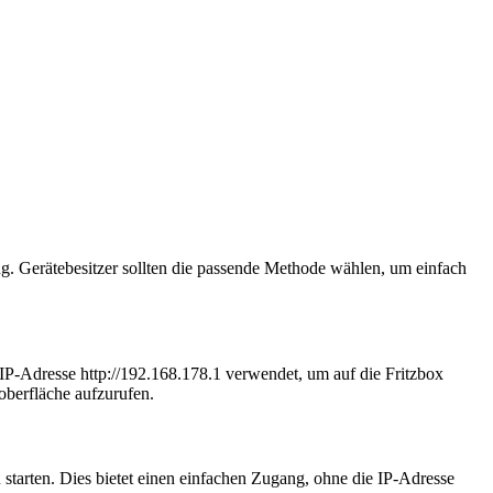
. Gerätebesitzer sollten die passende Methode wählen, um einfach
-IP-Adresse http://192.168.178.1 verwendet, um auf die Fritzbox
oberfläche aufzurufen.
starten. Dies bietet einen einfachen Zugang, ohne die IP-Adresse