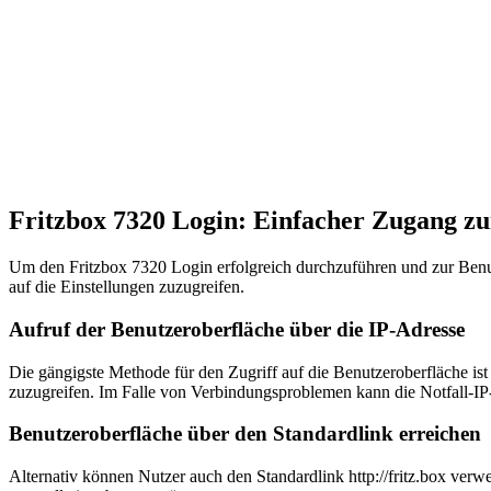
Fritzbox 7320 Login: Einfacher Zugang zu
Um den Fritzbox 7320 Login erfolgreich durchzuführen und zur Benut
auf die Einstellungen zuzugreifen.
Aufruf der Benutzeroberfläche über die IP-Adresse
Die gängigste Methode für den Zugriff auf die Benutzeroberfläche is
zuzugreifen. Im Falle von Verbindungsproblemen kann die Notfall-IP-
Benutzeroberfläche über den Standardlink erreichen
Alternativ können Nutzer auch den Standardlink http://fritz.box ver