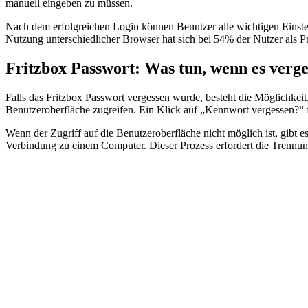
manuell eingeben zu müssen.
Nach dem erfolgreichen Login können Benutzer alle wichtigen Einstel
Nutzung unterschiedlicher Browser hat sich bei 54% der Nutzer als
Fritzbox Passwort: Was tun, wenn es verg
Falls das Fritzbox Passwort vergessen wurde, besteht die Möglichkeit
Benutzeroberfläche zugreifen. Ein Klick auf „Kennwort vergessen?“ f
Wenn der Zugriff auf die Benutzeroberfläche nicht möglich ist, gibt 
Verbindung zu einem Computer. Dieser Prozess erfordert die Trennung