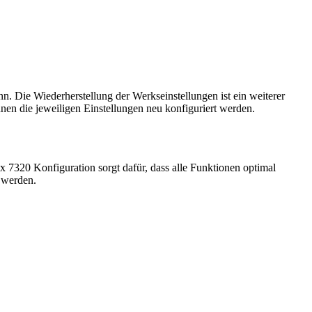
n. Die Wiederherstellung der Werkseinstellungen ist ein weiterer
nnen die jeweiligen Einstellungen neu konfiguriert werden.
ox 7320 Konfiguration sorgt dafür, dass alle Funktionen optimal
 werden.