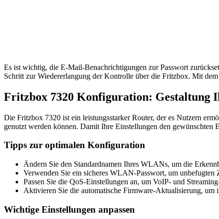
Es ist wichtig, die E-Mail-Benachrichtigungen zur Passwort zurückse
Schritt zur Wiedererlangung der Kontrolle über die Fritzbox. Mit dem 
Fritzbox 7320 Konfiguration: Gestaltung I
Die Fritzbox 7320 ist ein leistungsstarker Router, der es Nutzern erm
genutzt werden können. Damit Ihre Einstellungen den gewünschten Eff
Tipps zur optimalen Konfiguration
Ändern Sie den Standardnamen Ihres WLANs, um die Erkennba
Verwenden Sie ein sicheres WLAN-Passwort, um unbefugten Z
Passen Sie die QoS-Einstellungen an, um VoIP- und Streaming-D
Aktivieren Sie die automatische Firmware-Aktualisierung, um 
Wichtige Einstellungen anpassen