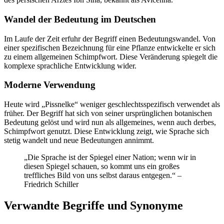
Wandel der Bedeutung im Deutschen
Im Laufe der Zeit erfuhr der Begriff einen Bedeutungswandel. Von
einer spezifischen Bezeichnung für eine Pflanze entwickelte er sich
zu einem allgemeinen Schimpfwort. Diese Veränderung spiegelt die
komplexe sprachliche Entwicklung wider.
Moderne Verwendung
Heute wird „Pissnelke“ weniger geschlechtsspezifisch verwendet als
früher. Der Begriff hat sich von seiner ursprünglichen botanischen
Bedeutung gelöst und wird nun als allgemeines, wenn auch derbes,
Schimpfwort genutzt. Diese Entwicklung zeigt, wie Sprache sich
stetig wandelt und neue Bedeutungen annimmt.
„Die Sprache ist der Spiegel einer Nation; wenn wir in
diesen Spiegel schauen, so kommt uns ein großes
treffliches Bild von uns selbst daraus entgegen.“ –
Friedrich Schiller
Verwandte Begriffe und Synonyme