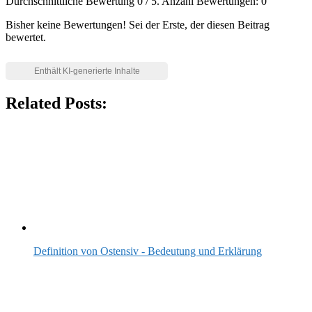
Durchschnittliche Bewertung
0
/ 5. Anzahl Bewertungen:
0
Bisher keine Bewertungen! Sei der Erste, der diesen Beitrag
bewertet.
Related Posts:
Definition von Ostensiv - Bedeutung und Erklärung