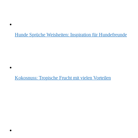
Hunde Sprüche Weisheiten: Inspiration für Hundefreunde
Kokosnuss: Tropische Frucht mit vielen Vorteilen