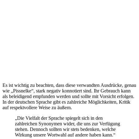
Es ist wichtig zu beachten, dass diese verwandten Ausdrücke, genau
wie „Pissnelke“, stark negativ konnotiert sind. Ihr Gebrauch kann
als beleidigend empfunden werden und sollte mit Vorsicht erfolgen.
In der deutschen Sprache gibt es zahlreiche Möglichkeiten, Kritik
auf respektvollere Weise zu äußern.
„Die Vielfalt der Sprache spiegelt sich in den
zahlreichen Synonymen wider, die uns zur Verfügung
stehen. Dennoch sollten wir stets bedenken, welche
Wirkung unsere Wortwahl auf andere haben kann.“