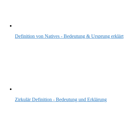
Definition von Natives - Bedeutung & Ursprung erklärt
Zirkulär Definition - Bedeutung und Erklärung