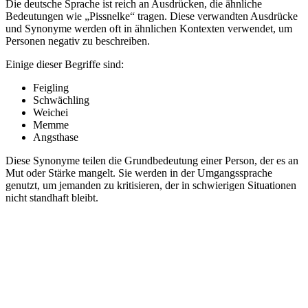
Die deutsche Sprache ist reich an Ausdrücken, die ähnliche
Bedeutungen wie „Pissnelke“ tragen. Diese verwandten Ausdrücke
und Synonyme werden oft in ähnlichen Kontexten verwendet, um
Personen negativ zu beschreiben.
Einige dieser Begriffe sind:
Feigling
Schwächling
Weichei
Memme
Angsthase
Diese Synonyme teilen die Grundbedeutung einer Person, der es an
Mut oder Stärke mangelt. Sie werden in der Umgangssprache
genutzt, um jemanden zu kritisieren, der in schwierigen Situationen
nicht standhaft bleibt.