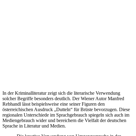
In der Kriminalliteratur zeigt sich die literarische Verwendung
solcher Begriffe besonders deutlich. Der Wiener Autor Manfred
Rebhandl lässt beispielsweise eine seiner Figuren den
österreichischen Ausdruck „Dutteln“ für Brüste bevorzugen. Diese
regionalen Unterschiede im Sprachgebrauch spiegeln sich auch im
Mediengebrauch wider und bereichern die Vielfalt der deutschen
Sprache in Literatur und Medien.