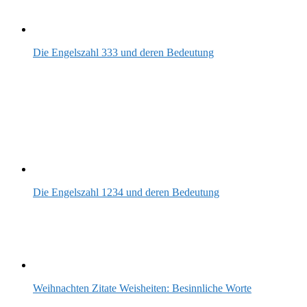
Die Engelszahl 333 und deren Bedeutung
Die Engelszahl 1234 und deren Bedeutung
Weihnachten Zitate Weisheiten: Besinnliche Worte