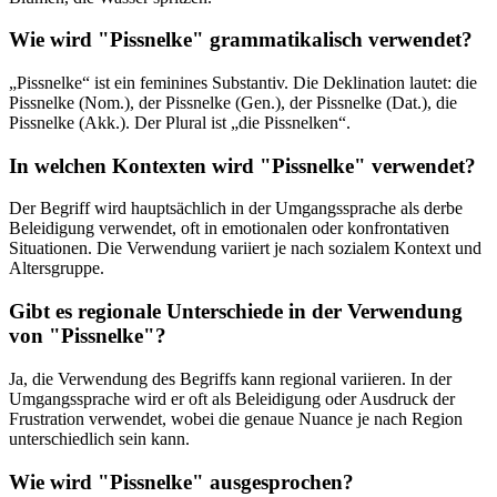
Wie wird "Pissnelke" grammatikalisch verwendet?
„Pissnelke“ ist ein feminines Substantiv. Die Deklination lautet: die
Pissnelke (Nom.), der Pissnelke (Gen.), der Pissnelke (Dat.), die
Pissnelke (Akk.). Der Plural ist „die Pissnelken“.
In welchen Kontexten wird "Pissnelke" verwendet?
Der Begriff wird hauptsächlich in der Umgangssprache als derbe
Beleidigung verwendet, oft in emotionalen oder konfrontativen
Situationen. Die Verwendung variiert je nach sozialem Kontext und
Altersgruppe.
Gibt es regionale Unterschiede in der Verwendung
von "Pissnelke"?
Ja, die Verwendung des Begriffs kann regional variieren. In der
Umgangssprache wird er oft als Beleidigung oder Ausdruck der
Frustration verwendet, wobei die genaue Nuance je nach Region
unterschiedlich sein kann.
Wie wird "Pissnelke" ausgesprochen?