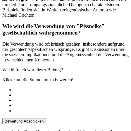
um derbe oder umgangssprachliche Dialoge zu charakterisieren.
Beispiele finden sich in Werken zeitgenössischer Autoren wie
Michael Crichton.
Wie wird die Verwendung von "Pissnelke"
gesellschaftlich wahrgenommen?
Die Verwendung wird oft kritisch gesehen, insbesondere aufgrund
der geschlechtsspezifischen Ursprünge. Es gibt Diskussionen über
die sozialen Implikationen und die Angemessenheit der Verwendung
in verschiedenen Kontexten.
Wie hilfreich war dieser Beitrag?
Klicke auf die Sterne um zu bewerten!
Bewertung Abschicken