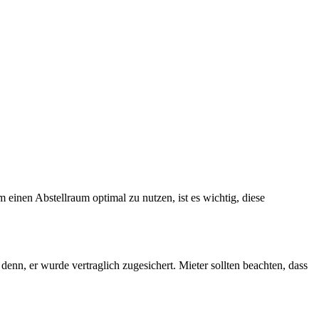
einen Abstellraum optimal zu nutzen, ist es wichtig, diese
denn, er wurde vertraglich zugesichert. Mieter sollten beachten, dass