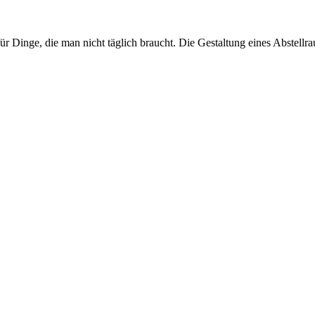
z für Dinge, die man nicht täglich braucht. Die Gestaltung eines Abstel