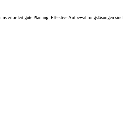
lraums erfordert gute Planung. Effektive Aufbewahrungslösungen sind