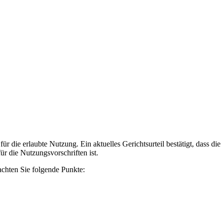
r die erlaubte Nutzung. Ein aktuelles Gerichtsurteil bestätigt, dass 
r die Nutzungsvorschriften ist.
achten Sie folgende Punkte: