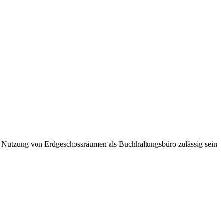
die Nutzung von Erdgeschossräumen als Buchhaltungsbüro zulässig sein