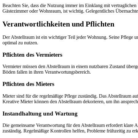
Beachten Sie, dass die Nutzung immer im Einklang mit vertragliche
Gästezimmer oder Wohnraum, ist wichtig. Gelegentliches Übernachten 
Verantwortlichkeiten und Pflichten
Der Abstellraum ist ein wichtiger Teil jeder Wohnung. Seine Pflege
optimal zu nutzen.
Pflichten des Vermieters
Vermieter müssen den Abstellraum in einem nutzbaren Zustand überg
Böden fallen in ihren Verantwortungsbereich.
Pflichten des Mieters
Mieter sind für die regelmäßige Pflege zuständig. Das Abstellraum
Kreative Mieter können den Abstellraum dekorieren, um ihn anspreche
Instandhaltung und Wartung
Die gemeinsame Verantwortung für den Abstellraum erfordert klare A
zuständig. Regelmäßige Kontrollen helfen, Probleme frühzeitig zu e