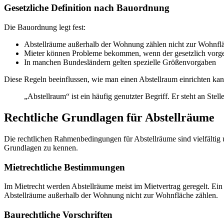
Gesetzliche Definition nach Bauordnung
Die Bauordnung legt fest:
Abstellräume außerhalb der Wohnung zählen nicht zur Wohnfl
Mieter können Probleme bekommen, wenn der gesetzlich vorges
In manchen Bundesländern gelten spezielle Größenvorgaben
Diese Regeln beeinflussen, wie man einen Abstellraum einrichten kan
„Abstellraum“ ist ein häufig genutzter Begriff. Er steht an Stel
Rechtliche Grundlagen für Abstellräume
Die rechtlichen Rahmenbedingungen für Abstellräume sind vielfältig u
Grundlagen zu kennen.
Mietrechtliche Bestimmungen
Im Mietrecht werden Abstellräume meist im Mietvertrag geregelt. Ein f
Abstellräume außerhalb der Wohnung nicht zur Wohnfläche zählen.
Baurechtliche Vorschriften