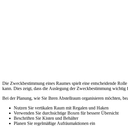
Die Zweckbestimmung eines Raumes spielt eine entscheidende Rolle fü
kann. Dies zeigt, dass die Auslegung der Zweckbestimmung wichtig fü
Bei der Planung, wie Sie Ihren Abstellraum organisieren möchten, be
Nutzen Sie vertikalen Raum mit Regalen und Haken
Verwenden Sie durchsichtige Boxen für bessere Übersicht
Beschriften Sie Kisten und Behälter
Planen Sie regelmäßige Aufräumaktionen ein