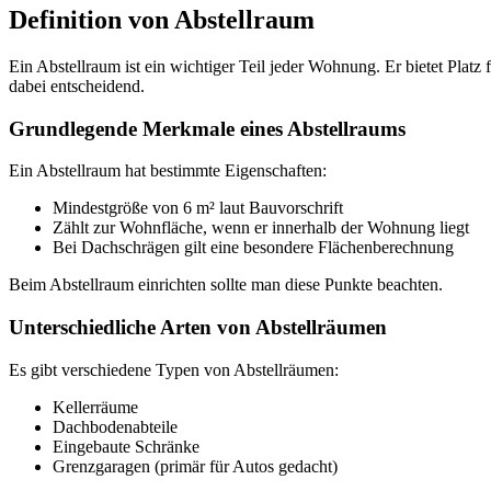
Definition von Abstellraum
Ein Abstellraum ist ein wichtiger Teil jeder Wohnung. Er bietet Plat
dabei entscheidend.
Grundlegende Merkmale eines Abstellraums
Ein Abstellraum hat bestimmte Eigenschaften:
Mindestgröße von 6 m² laut Bauvorschrift
Zählt zur Wohnfläche, wenn er innerhalb der Wohnung liegt
Bei Dachschrägen gilt eine besondere Flächenberechnung
Beim Abstellraum einrichten sollte man diese Punkte beachten.
Unterschiedliche Arten von Abstellräumen
Es gibt verschiedene Typen von Abstellräumen:
Kellerräume
Dachbodenabteile
Eingebaute Schränke
Grenzgaragen (primär für Autos gedacht)